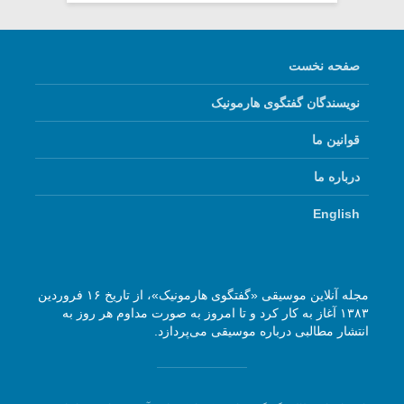
صفحه نخست
نویسندگان گفتگوی هارمونیک
قوانین ما
درباره ما
English
مجله آنلاین موسیقی «گفتگوی هارمونیک»، از تاریخ ۱۶ فروردین
۱۳۸۳ آغاز به کار کرد و تا امروز به صورت مداوم هر روز به
انتشار مطالبی درباره موسیقی می‌پردازد.