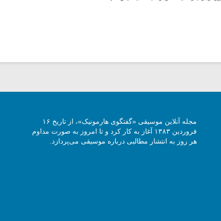
مجله آنلاین موسیقی «گفتگوی هارمونیک»، از تاریخ ۱۶
فروردین ۱۳۸۳ آغاز به کار کرد و تا امروز به صورت مداوم
هر روز به انتشار مطالبی درباره موسیقی می‌پردازد.