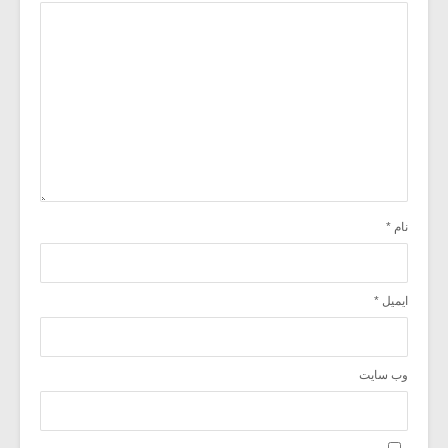
نام
*
ایمیل
*
وب‌ سایت