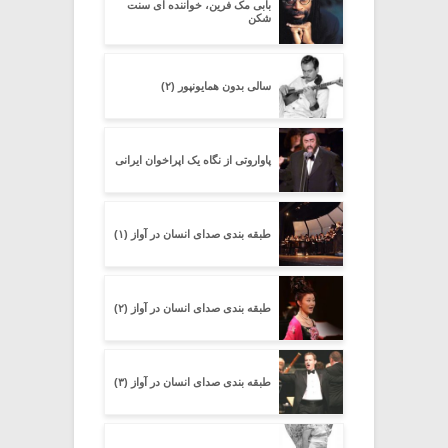
بابی مک فرین، خواننده ای سنت
شکن
سالی بدون همایونپور (۲)
پاواروتی از نگاه یک اپراخوان ایرانی
طبقه بندی صدای انسان در آواز (۱)
طبقه بندی صدای انسان در آواز (۲)
طبقه بندی صدای انسان در آواز (۳)