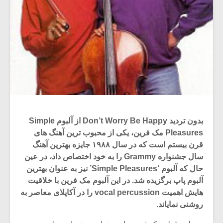
بدون تردید Don’t Worry Be Happy از آلبوم Simple
Pleasures مک فرین، یکی از محبوب ترین آهنگ های
قرن بیستم است که در سال ۱۹۸۸ جایزه بهترین آهنگ
سال جشنواره Grammy را به خود اختصاص داد، در عین
حال که آلبوم ‘Simple Pleasures’ نیز به عنوان بهترین
آلبوم پاپ برگزیده شد. در این آلبوم مک فرین با خلاقیت
هایش اهمیت vocal percussion را در آکاپلای معاصر به
روشنی نمایاند.