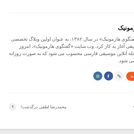
مونیک
مجله آنلاین «گفتگوی هارمونیک» در سال ۱۳۸۲، به عنوان اولین وبلاگ تخصصی
ی آغاز به کار کرد. وب سایت «گفتگوی هارمونیک»، امروز
جله آنلاین موسیقی فارسی محسوب می شود که به صورت روزانه
ی شود.
ها
محمدرضا لطفی درگذشت!