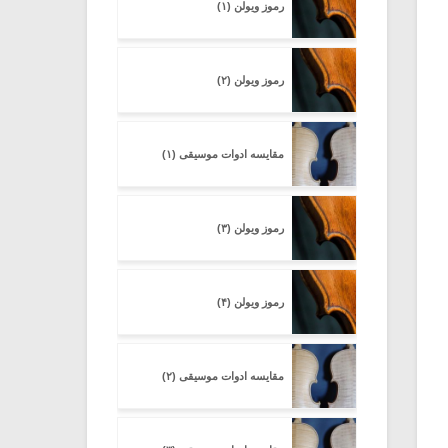
رموز ویولن (۱)
رموز ویولن (۲)
مقایسه ادوات موسیقی (۱)
رموز ویولن (۳)
رموز ویولن (۴)
مقایسه ادوات موسیقی (۲)