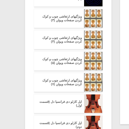
ویژگیهای ارتعاشی چوب و کوک
کردن صفحات ویولن (۳)
ویژگیهای ارتعاشی چوب و کوک
کردن صفحات ویولن (۴)
ویژگیهای ارتعاشی چوب و کوک
کردن صفحات ویولن (۵)
ویژگیهای ارتعاشی چوب و کوک
کردن صفحات ویولن (۷)
ایل کارلو دی فرانسیا دل (قسمت
اول)
ایل کارلو دی فرانسیا دل (قسمت
دوم)