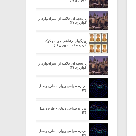
گوارنری (۱)
تاریخچه ای خلاصه از استرادیواری و
گوارنری (۲)
ویژگیهای ارتعاشی چوب و کوک
کردن صفحات ویولن (۱)
تاریخچه ای خلاصه از استرادیواری و
گوارنری (۳)
درباره طراحی ویولن – طرح و مدل
(۲)
درباره طراحی ویولن – طرح و مدل
(۳)
درباره طراحی ویولن – طرح و مدل
(۴)