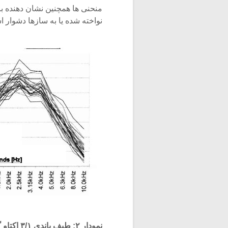
منحنی ها همچنین نشان دهنده ب
نواخته شده یا به سازها دشوار 