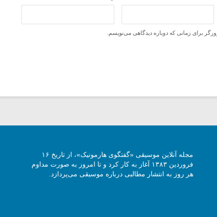
ورگر برای زمانی که دوباره دیدگاهی می‌نویسم.
مجله آنلاین موسیقی «گفتگوی هارمونیک»، از تاریخ ۱۶
فروردین ۱۳۸۳ آغاز به کار کرد و تا امروز به صورت مداوم
هر روز به انتشار مطالبی درباره موسیقی می‌پردازد.