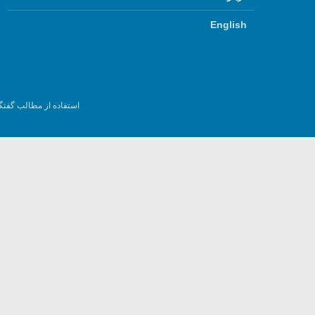
English
استفاده از مطالب گفتگ