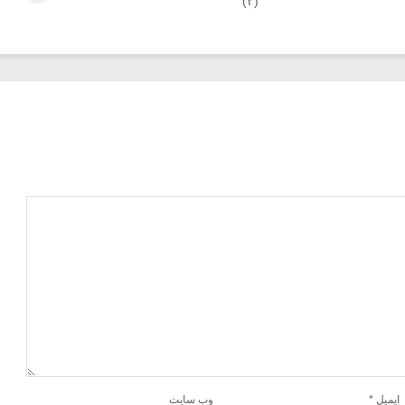
(۲)
ایمیل
*
وب‌ سایت