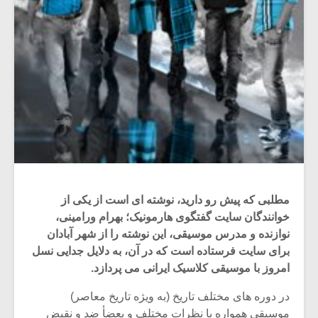
مطلبی که پیش رو دارید، نوشته ای است از یکی از
خوانندگان سایت گفتگوی هارمونیک؛ بهرام ورامینی،
نوازنده و مدرس موسیقی، این نوشته را از شهر آبادان
برای سایت فرستاده است که در آن، به دلایل جدایی نسل
امروز با موسیقی کلاسیک ایرانی می پردازد.
در دوره های مختلف تاریخ (به ویژه تاریخ معاصر)
موسیقی همواره با نظرات مختلف و بعضأ ضد و نقیض