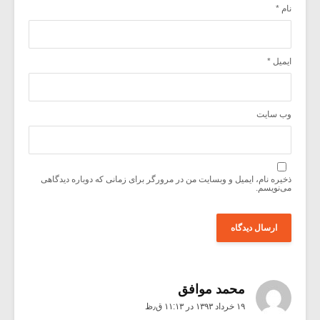
نام
*
ایمیل
*
وب‌ سایت
ذخیره نام، ایمیل و وبسایت من در مرورگر برای زمانی که دوباره دیدگاهی
می‌نویسم.
محمد موافق
۱۹ خرداد ۱۳۹۳ در ۱۱:۱۳ ق٫ظ