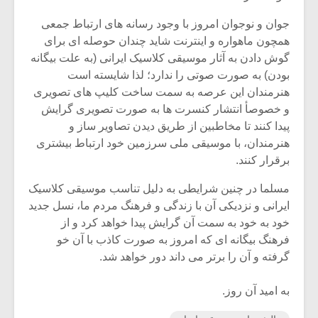
جوان و نوجوان امروز با وجود رسانه های ارتباط جمعی
همچون ماهواره و اینترنت شاید چندان حوصله ای برای
گوش دادن به آثار موسیقی کلاسیک ایرانی (به علت بیگانه
بودن) به صورت صوتی را ندارد؛ لذا شایسته است
هنرمندان این عرصه به سمت ساخت کلیپ های تصویری
و خصوصأ انتشار کنسرت ها به صورت تصویری گرایش
پیدا کنند تا مخاطبین از طریق دیدن تصاویر ساز و
هنرمندان، با موسیقی ملی سرزمین خود ارتباط بیشتری
برقرار کنند.
مسلما در چنین شرایطی به دلیل تناسب موسیقی کلاسیک
ایرانی و نزدیکی آن با زندگی و فرهنگ مردم ما، نسل جدید
خود به خود به سمت آن گرایش پیدا خواهد کرد و از
فرهنگ بیگانه ای که امروز به صورت کاذب با آن خو
گرفته و آن را برتر می داند دور خواهد شد.
به امید آن روز.