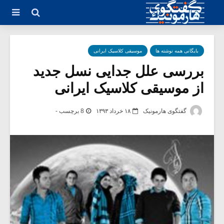
بایگانی همه نوشته ها
موسیقی کلاسیک ایرانی
بررسی علل جدایی نسل جدید
از موسیقی کلاسیک ایرانی
گفتگوی هارمونیک
۱۸ خرداد ۱۳۹۳
8 برچسب -