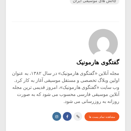
چالش های موسیقی ایران
گفتگوی هارمونیک
مجله آنلاین «گفتگوی هارمونیک» در سال ۱۳۸۲، به عنوان
اولین وبلاگ تخصصی و مستقل موسیقی آغاز به کار کرد.
وب سایت «گفتگوی هارمونیک»، امروز قدیمی ترین مجله
آنلاین موسیقی فارسی محسوب می شود که به صورت
روزانه به روزرسانی می شود.
مشاهده تمام پست ها