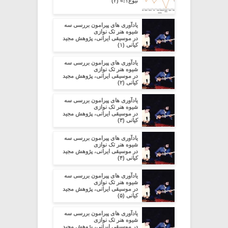
نبوغ؟!» (۲)
یادآوری های پیرامون بررسی سه
شیوه هنر تک نوازی
در موسیقی ایرانی، پژوهش مجید
کیانی (۱)
یادآوری های پیرامون بررسی سه
شیوه هنر تک نوازی
در موسیقی ایرانی، پژوهش مجید
کیانی (۲)
یادآوری های پیرامون بررسی سه
شیوه هنر تک نوازی
در موسیقی ایرانی، پژوهش مجید
کیانی (۳)
یادآوری های پیرامون بررسی سه
شیوه هنر تک نوازی
در موسیقی ایرانی، پژوهش مجید
کیانی (۴)
یادآوری های پیرامون بررسی سه
شیوه هنر تک نوازی
در موسیقی ایرانی، پژوهش مجید
کیانی (۵)
یادآوری های پیرامون بررسی سه
شیوه هنر تک نوازی
در موسیقی ایرانی، پژوهش مجید