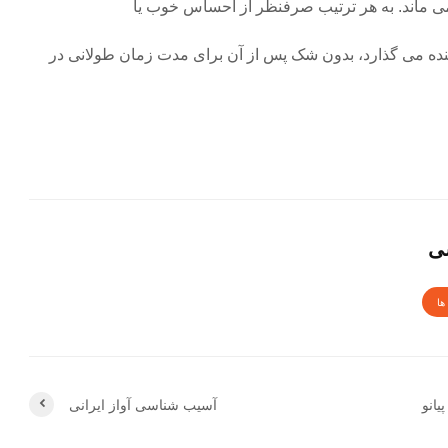
 ماند. به هر ترتیب صرفنظر از احساس خوب یا
ننده می گذارد، بدون شک پس از آن برای مدت زمان طولانی در
سی
ها
یانو
آسیب شناسی آواز ایرانی