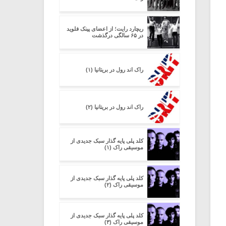
ریچارد رایت؛ از اعضای پینک فلوید
در ۶۵ سالگی درگذشت
راک اند رول در بریتانیا (۱)
راک اند رول در بریتانیا (۲)
کلد پلی پایه گذار سبک جدیدی از
موسیقی راک (۱)
کلد پلی پایه گذار سبک جدیدی از
موسیقی راک (۲)
کلد پلی پایه گذار سبک جدیدی از
موسیقی راک (۳)