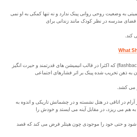
 به وضعیت روحی روانی پینک ندارد و نه تنها کمکی به او نمی
ضای مدرسه در نظر کودک مانند زندانی برای
کند.
فیلم با استفاده از برگشتهایی (flashback) که اکثرا در قالب انیمیشن های قدرتمند و حیرت انگیز
ن به ذهن تخریب شده پینک بر اثر فشارهای اجتماعی
ر می کشد.
 آرام در اتاقی در هتل نشسته و در چشمانش تاریکی و اندوه به
به هم می ریزد، در مقابل آینه می ایستد و خودش را
شود و حتی خود را موجودی چون هیتلر فرض می کند که قصد