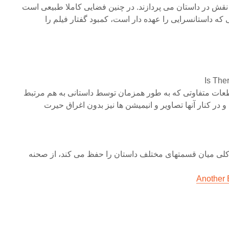
نقش در داستان می پردازند. در چنین فضایی کاملا طبیعی است
که داستانسرایی را عهده دار است، کمبود گفتار فیلم را
عات متفاوتی که به طور همزمان توسط داستانی به هم مرتبط
در کنار آنها تصاویر و انیمیشن ها نیز بدون اغراق حیرت
کلی میان قسمتهای مختلف داستان را حفظ می کند، از صحنه