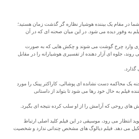
شما در مقام یک بیننده هوشیار نظاره گر گذشت زمان هستید؛
لم به وفور دیده می شود. در این میان صحنه ای که در آن
زی وارد چرخ گوشت می شوند و چکش هایی که به صورت
روند، جلوه ای آزار دهنده از تفسیری هوشیارانه را در مقابل
گذارد.
ه یک محاکمه دست نشانده ای پوشالی، کاراکتر پینک را مورد
ننده فیلم به حال خود رها می شود تا بتواند از داستانی
 های روحی که آرامش را از او سلب کرده نتیجه ای بگیرد.
لوید انتظار می رود، موسیقی در این فیلم کلید اصلی ارتباط
یل می دهد. فیلم دیالوگ های مشخص چندانی ندارد و شخصیت