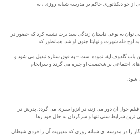
 از جو دیکتاتوری حاکم بر مدرسه شبانه روزی ، به
می توان به نوعی داستان زندگی سید برت تشبیه کرد که حضور در
ه اوج قله شهرت و نهایتا جنون او شد. همانطور که
ین باب گلدوف ایفا نموده است – به فوق ستاره تبدیل می شود و
ای اجتماعی بر شخصیت او چیره می گردد و سرانجام
 شود.
فیلم حول آن دور می زند، در انزوا سپری می گردد. پدرش در
 ترین شرایط سنی تنها و سرگردان به حال خود رها
ار را در مدرسه ای شبانه روزی که مدیریت آن را فردی شیطان