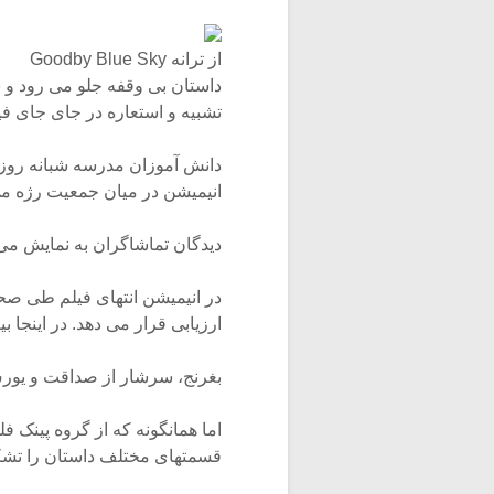
از ترانه Goodby Blue Sky
داستان بی وقفه جلو می رود و 
تشبیه و استعاره در جای جای فی
دانش آموزان مدرسه شبانه رو
انیمیشن در میان جمعیت رژه می 
دیدگان تماشاگران به نمایش می 
در انیمیشن انتهای فیلم طی صحن
ارزیابی قرار می دهد. در اینجا بی
بغرنج، سرشار از صداقت و یورش
اما همانگونه که از گروه پینک ف
قسمتهای مختلف داستان را تشک