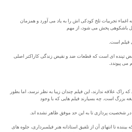
 اغماء تجربیات تلخ کودکی اش را به یاد می آورد و همزمان
ل باشکوهی پخش می شود، از مهم
ی فیلم است.
نبض تپنده ای است که قطعات ضد و نقیض زندگی کاراکتر اصلی
 می پیوندد.
راک علاقه ندارند، این فیلم چندان زیبا به نظر نرسد، اما بطور
ابغه بزرگ است. چه بسیارند فیلم هایی که با وجود
د در شخصیت پردازی تا به این حد موفق ظاهر نشده اند.
ست که بیننده تا انتهای آن از تلفیق استادانه هنر فیلمبرداری، جلوه های