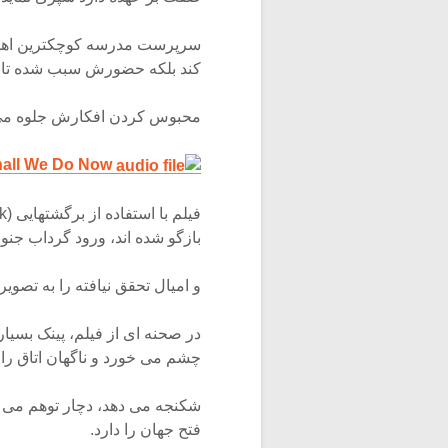
سرپرست مدرسه کوچکترین اهمیتی
کند بلکه حضورش سبب شده تا ف
محبوس کردن افکارش جلوه می 
What Shall We Do Now
بازگو شده اند، ورود گرداب جنو
و امیال تحقق نیافته را به تصوی
در صحنه ای از فیلم، پینک بسیار
چشم می خورد و ناگهان اتاق را 
شکنجه می دهد، دچار توهم می 
فتح جهان را دارد.