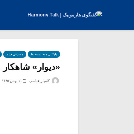
بایگانی همه نوشته ها
موسیقی فیلم
«دیوار» شاهکار
کامیار عباسی
۱۱ بهمن ۱۳۸۵