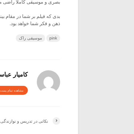
بصری و موسیقی کاملا راضی می
بدی که فیلم بر شما در مقام بی
ذهن و فکر شما خواهد بود.
pink
موسیقی راک
کامیار عبا
مشاهده تمام پست 
نکاتی در تدریس و نوازندگی پ