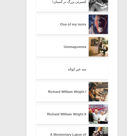
کنسرتی بزرگ در آسمان!
One of my turns
Ummagumma
سه خبر کوتاه
Richard William Wright I
Richard William Wright II
A Momentary Lapse of