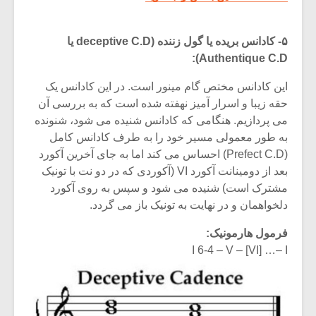
۵- کادانس بریده یا گول زننده (deceptive C.D یا
Authentique C.D):
این کادانس مختص گام مینور است. در این کادانس یک
حقه زیبا و اسرار آمیز نهفته شده است که به بررسی آن
می پردازیم. هنگامی که کادانس شنیده می شود، شنونده
به طور معمولی مسیر خود را به طرف کادانس کامل
(Prefect C.D) احساس می کند اما به جای آخرین آکورد
بعد از دومینانت آکورد VI (آکوردی که در دو نت با تونیک
مشترک است) شنیده می شود و سپس به روی آکورد
دلخواهمان و در نهایت به تونیک باز می گردد.
فرمول هارمونیک:
I 6-4 – V – [VI] …– I