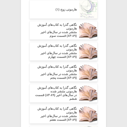
هارمونی زوج (۱)
نگاهی گذرا به کتاب‌های آموزش
هارمونی
متنشر شده در سال‌های اخیر
(۸۹-۸۳) قسمت سوم
نگاهی گذرا به کتاب‌های آموزش
هارمونی
متنشر شده در سال‌های اخیر
(۸۹-۸۳) قسمت چهارم
نگاهی گذرا به کتاب‌های آموزش
هارمونی
متنشر شده در سال‌های اخیر
(۸۹-۸۳) قسمت پنجم
نگاهی گذرا به کتاب‌های آموزش
هارمونی متنشر شده
در سال‌های اخیر (۸۹-۸۳) قسمت
ششم
نگاهی گذرا به کتاب‌های آموزش
هارمونی
متنشر شده در سال‌های اخیر
(۸۹-۸۳) قسمت هفتم