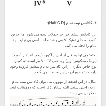
۴- کادانس نیمه تمام (Half C.D):
این کادانس بیشتر در آخر جملات دیده می شود اما آخرین
آکورد به جای تونیک V می باشد و احساسی بی نهایت و نا
تمام را ایجاد می کند.
نکته: می توانیم قبل از آخرین آکورد (دومینانت) از آکورد
(تونیک معکوس اول) و یا حتی V of V نیز استفاده کنیم.
نوع خاص دیگری از این کادانس به نام ششم افزوده وجود
دارد که توضیح آن در این محبث نمی گنجد.
مثال: در این قطعه از بتهوون می توان کادانس نیمه تمام
را به راحتی شنید. البته شایان ذکر است که دومینانت اینجا
معکوس می باشد.