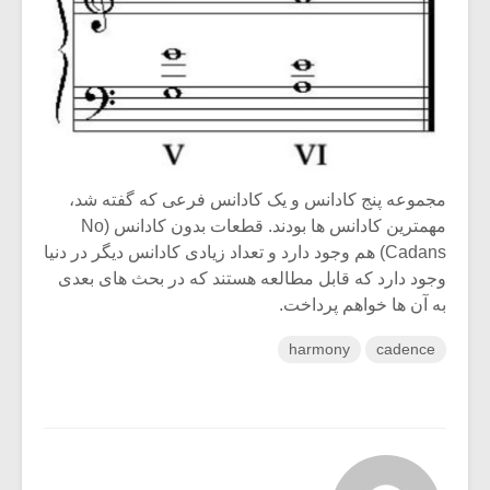
مجموعه پنج کادانس و یک کادانس فرعی که گفته شد،
مهمترین کادانس ها بودند. قطعات بدون کادانس (No
Cadans) هم وجود دارد و تعداد زیادی کادانس دیگر در دنیا
وجود دارد که قابل مطالعه هستند که در بحث های بعدی
به آن ها خواهم پرداخت.
harmony
cadence