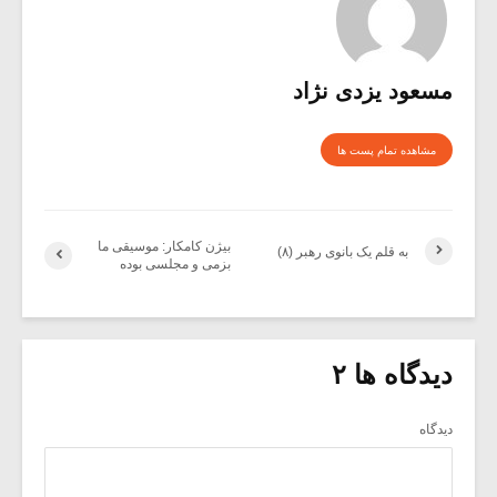
مسعود یزدی نژاد
مشاهده تمام پست ها
بیژن کامکار: موسیقی ما
به قلم یک بانوی رهبر (۸)
بزمی و مجلسی بوده
دیدگاه ها ۲
دیدگاه