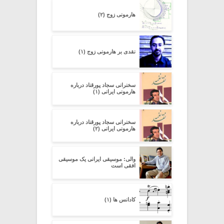
هارمونی زوج (۲)
نقدی بر هارمونی زوج (۱)
سخنرانی سجاد پورقناد درباره
هارمونی ایرانی (۱)
سخنرانی سجاد پورقناد درباره
هارمونی ایرانی (۲)
والی: موسیقی ایرانی یک موسیقی
افقی است
کادانس ها (۱)