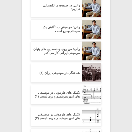
والی: در طبیعت ما تکصدایی
نداریم!
والی: موسیقی دستگاهی یک
سیستم وسیع است
والی: من روی چندصدایی های پنهان
موسیقی ایرانی کار می کنم
هماهنگی در موسیقی ایران (۱)
تکنیک های هارمونی در موسیقی
های امپرسیونیسم و رومانتیسم (۱)
تکنیک های هارمونی در موسیقی
های امپرسیونیسم و رومانتیسم (۲)