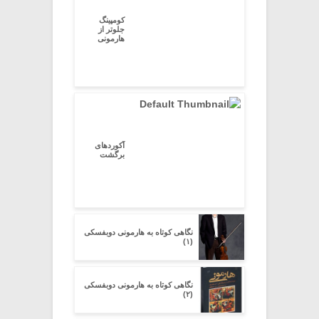
کومپینگ
جلوتر از
هارمونی
آکوردهای
برگشت
نگاهی کوتاه به هارمونی دوبفسکی
(۱)
نگاهی کوتاه به هارمونی دوبفسکی
(۲)