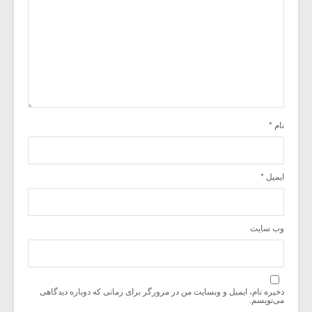
نام
*
ایمیل
*
وب‌ سایت
ذخیره نام، ایمیل و وبسایت من در مرورگر برای زمانی که دوباره دیدگاهی
می‌نویسم.