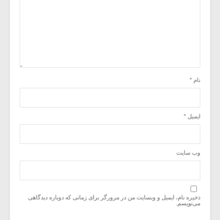
نام
*
ایمیل
*
وب‌ سایت
ذخیره نام، ایمیل و وبسایت من در مرورگر برای زمانی که دوباره دیدگاهی
می‌نویسم.