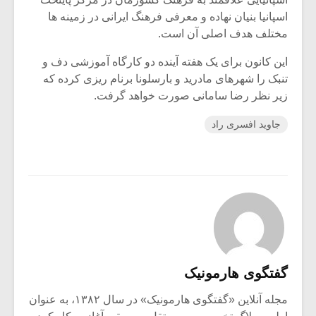
اسپانیا بنیان نهاده و معرفی فرهنگ ایرانی در زمینه ها
مختلف هدف اصلی آن است.
این کانون برای یک هفته آینده دو کارگاه آموزشی دف و
تنبک را شهرهای مادرید و بارسلونا برنام ریزی کرده که
زیر نظر رضا سامانی صورت خواهد گرفت.
جاوید افسری راد
گفتگوی هارمونیک
مجله آنلاین «گفتگوی هارمونیک» در سال ۱۳۸۲، به عنوان