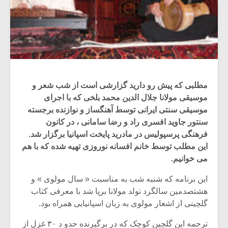
مطلبی که پیش رو دارید گزارشی است از شب شعر و
موسیقی مولانا جلال الدین محمد بلخی که با اجرای
موسیقی سنتی ایرانی توسط آهنگساز و نوازنده برجسته
سنتور جاوید افسری راد و رضا سامانی ، در کانون
فرهنگی پرسپولیس در مادرید پایخت اسپانیا برگزار شد.
این مطلب توسط خانم افسانه نوروزی تهیه شده که با هم
می خوانیم.
این برنامه که شنبه شب به مناسبت « سال مولوی » و
هشتصدمین سالگرد تولد مولانا برپا شد با معرفی کتاب
گلچینی از اشعار مولوی به زبان اسپانیایی همراه بود.
ترجمه این گلچین کوچک که در برگیرنده حدو د ۳۰ غزل از