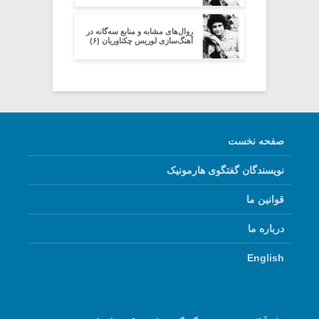
روال‌های مشابه و منابع سه‌گانه در
آهنگ‌سازی لوریس چکناوریان (۶)
صفحه نخست
نویسندگان گفتگوی هارمونیک
قوانین ما
درباره ما
English