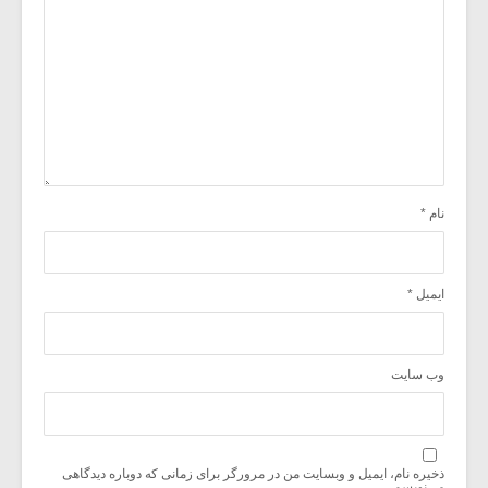
نام
*
ایمیل
*
وب‌ سایت
ذخیره نام، ایمیل و وبسایت من در مرورگر برای زمانی که دوباره دیدگاهی
می‌نویسم.