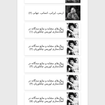
ارمنی، ایرانی، انسانی، جهانی (۲)
روال‌های مشابه و منابع سه‌گانه در
آهنگ‌سازی لوریس چکناوریان (۱)
روال‌های مشابه و منابع سه‌گانه در
آهنگ‌سازی لوریس چکناوریان (۲)
روال‌های مشابه و منابع سه‌گانه در
آهنگ‌سازی لوریس چکناوریان (۳)
روال‌های مشابه و منابع سه‌گانه در
آهنگ‌سازی لوریس چکناوریان (۴)
روال‌های مشابه و منابع سه‌گانه در
آهنگ‌سازی لوریس چکناوریان (۵)