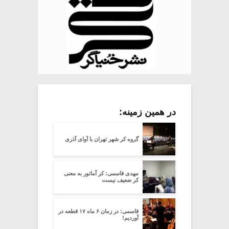
در همین زمینه:
گروه کر شهر تهران با آوای آذری
مهدی قاسمی: کر آماتور به معنی
کر ضعیف نیست
قاسمی: در زمان ۶ ماه ۱۷ قطعه در
آوردیم!