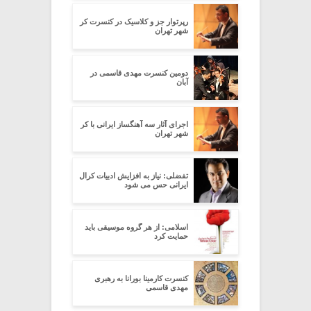
رپرتوار جز و کلاسیک در کنسرت کر
شهر تهران
دومین کنسرت مهدی قاسمی در
آبان
اجرای آثار سه آهنگساز ایرانی با کر
شهر تهران
تفضلی: نیاز به افزایش ادبیات کرال
ایرانی حس می شود
اسلامی: از هر گروه موسیقی باید
حمایت کرد
کنسرت کارمینا بورانا به رهبری
مهدی قاسمی