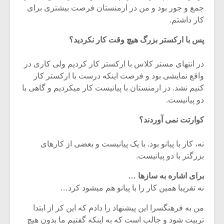
جمع و جور بود و من در ارمنستان فرصت بیشتری برای
کار داشتم.
پس با ارکستر بزرگ هیچ وقت کار نکردید؟
در انتهای مستر کلاس با ارکستر کار کردیم ولی کاری در
واقع نمایشی بود و فرصت اینکه درست با ارکستر کار
کنیم نشد. در ارمنستان با پیانیست کار میکردیم و گاهی با
دو پیانیست.
کوارتت نمی آوردند؟
نه، کار با پیانو بود. با یک پیانیست و بعضی از کارهای
بزرگتر با دو پیانیست.
برای اشاره به سازها …
نه تقریبا همین کار را با پیانو هم میشود کرد…
من به فرهنگسرا این پیشنهاد را دادم که این کر از ابتدا
تربیت شود و جالب است که به اینکه گفتیم ما بدون هیچ