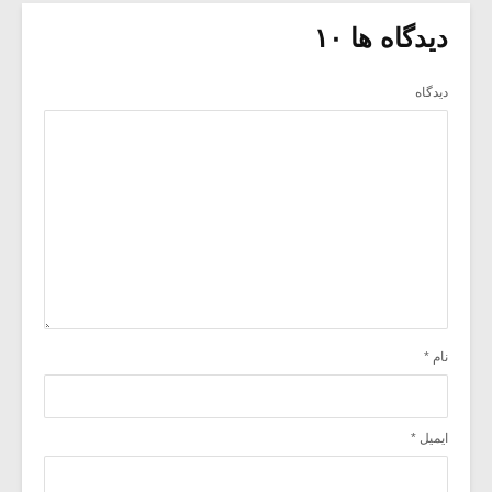
دیدگاه ها ۱۰
دیدگاه
نام
*
ایمیل
*