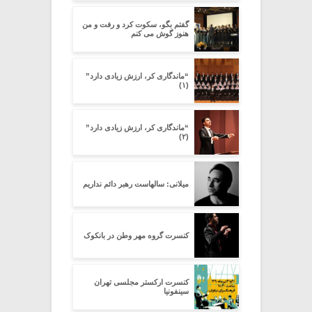
گفتم بگو، سکوت کرد و رفت و من
هنوز گوش می کنم
“ماندگاری کر، ارزش زیادی دارد”
(۱)
“ماندگاری کر، ارزش زیادی دارد”
(۲)
میلانی: سالهاست رهبر دائم نداریم
کنسرت گروه مهر وطن در بانکوک
کنسرت ارکستر مجلسی تهران
سینفونیا