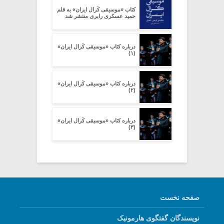
کتاب «موسیقی کُرال ایران» به قلم
حمید عسکری رابری منتشر شد
درباره کتاب «موسیقی کُرال ایران»
(۱)
درباره کتاب «موسیقی کُرال ایران»
(۲)
درباره کتاب «موسیقی کُرال ایران»
(۳)
صفحه نخست
نویسندگان گفتگوی هارمونیک