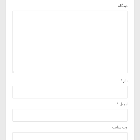
دیدگاه
نام
*
ایمیل
*
وب‌ سایت