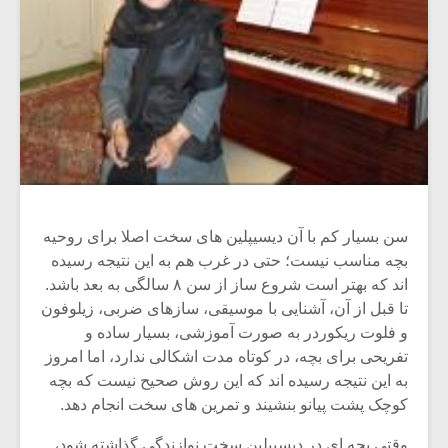
سن بسیار کم با آن دیسیپلین های سخت اصلا برای روحیه
بچه مناسب نیست؛ حتی در غرب هم به این نتیجه رسیده
اند که بهتر است شروع ساز از سن ۸ سالگی به بعد باشد.
تا قبل از آن، آشنایی با موسیقی، سازهای ضربی، زیلوفون
و فلوت ریکوردر به صورت آموزشی، بسیار ساده و
تفریحی برای بچه، در کوتاه مدت اشکالی ندارد، اما امروز
به این نتیجه رسیده اند که این روش صحیح نیست که بچه
کوچک پشت پیانو بنشیند و تمرین های سخت انجام دهد.
وقتی بچه ای در دیسیپلین سخت نوازندگی گذاشته شود،