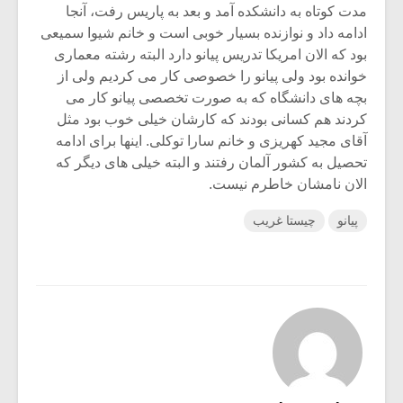
مدت کوتاه به دانشکده آمد و بعد به پاریس رفت، آنجا
ادامه داد و نوازنده بسیار خوبی است و خانم شیوا سمیعی
بود که الان امریکا تدریس پیانو دارد البته رشته معماری
خوانده بود ولی پیانو را خصوصی کار می کردیم ولی از
بچه های دانشگاه که به صورت تخصصی پیانو کار می
کردند هم کسانی بودند که کارشان خیلی خوب بود مثل
آقای مجید کهریزی و خانم سارا توکلی. اینها برای ادامه
تحصیل به کشور آلمان رفتند و البته خیلی های دیگر که
الان نامشان خاطرم نیست.
پیانو
چیستا غریب