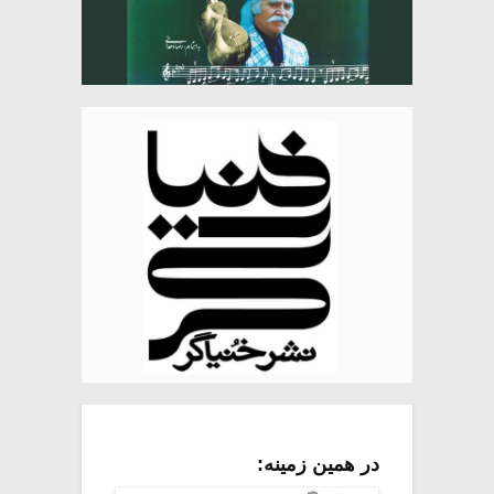
در همین زمینه: