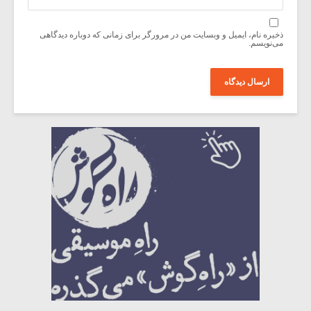
ذخیره نام، ایمیل و وبسایت من در مرورگر برای زمانی که دوباره دیدگاهی
می‌نویسم.