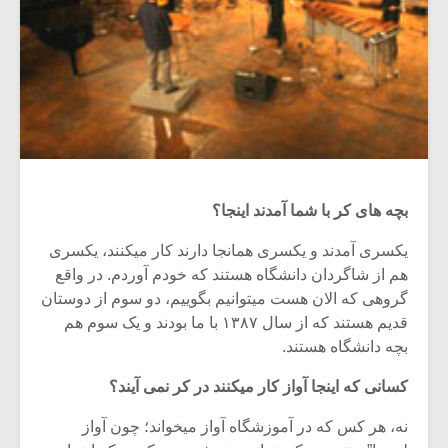
بچه های کر با شما آمدند اینجا؟
یکسری آمدند و یکسری همانجا دارند کار میکنند، یکسری
هم از شاگردان دانشگاه هستند که خودم آوردم. در واقع
گروهی که الان هست میتوانیم بگوییم، دو سوم از دوستان
قدیم هستند که از سال ۱۳۸۷ با ما بودند و یک سوم هم
بچه دانشگاه هستند.
کسانی که اینجا آواز کار میکنند در کر نمی آیند؟
نه، هر کس که در آموزشگاه آواز میخواند؛ چون آواز