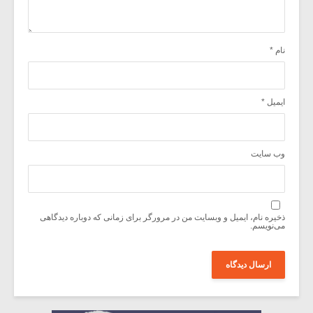
نام
*
ایمیل
*
وب‌ سایت
ذخیره نام، ایمیل و وبسایت من در مرورگر برای زمانی که دوباره دیدگاهی
می‌نویسم.