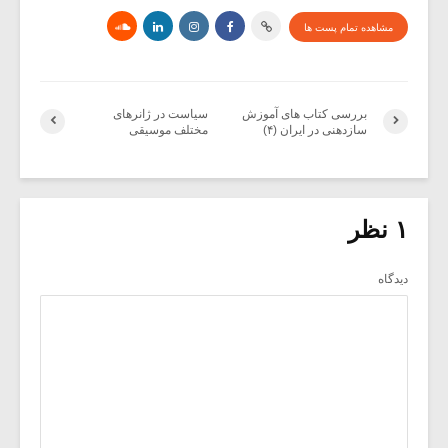
مشاهده تمام پست ها
بررسی کتاب های آموزش
سیاست در ژانرهای
سازدهنی در ایران (۴)
مختلف موسیقی
۱ نظر
دیدگاه