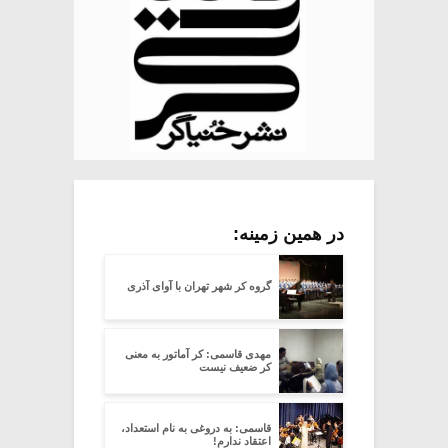
در همین زمینه:
گروه کر شهر تهران با آوای آذری
مهدی قاسمی: کر آماتور به معنی
کر ضعیف نیست
قاسمی: به دروغی به نام استعداد،
اعتقاد ندارم!