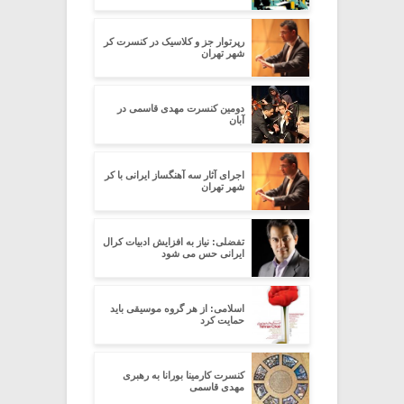
رپرتوار جز و کلاسیک در کنسرت کر
شهر تهران
دومین کنسرت مهدی قاسمی در
آبان
اجرای آثار سه آهنگساز ایرانی با کر
شهر تهران
تفضلی: نیاز به افزایش ادبیات کرال
ایرانی حس می شود
اسلامی: از هر گروه موسیقی باید
حمایت کرد
کنسرت کارمینا بورانا به رهبری
مهدی قاسمی