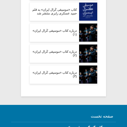
کتاب «موسیقی کُرال ایران» به قلم
حمید عسکری رابری منتشر شد
درباره کتاب «موسیقی کُرال ایران»
(۱)
درباره کتاب «موسیقی کُرال ایران»
(۲)
درباره کتاب «موسیقی کُرال ایران»
(۳)
صفحه نخست