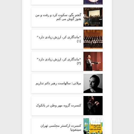
گفتم بگو، سکوت کرد و رفت و من
هنوز گوش می کنم
“ماندگاری کر، ارزش زیادی دارد”
(۱)
“ماندگاری کر، ارزش زیادی دارد”
(۲)
میلانی: سالهاست رهبر دائم نداریم
کنسرت گروه مهر وطن در بانکوک
کنسرت ارکستر مجلسی تهران
سینفونیا