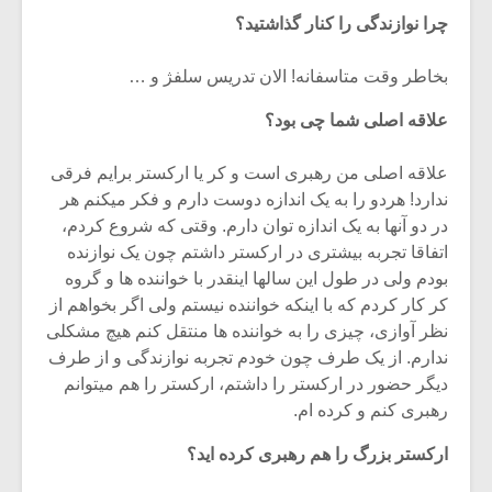
چرا نوازندگی را کنار گذاشتید؟
بخاطر وقت متاسفانه! الان تدریس سلفژ و …
علاقه اصلی شما چی بود؟
علاقه اصلی من رهبری است و کر یا ارکستر برایم فرقی
ندارد! هردو را به یک اندازه دوست دارم و فکر میکنم هر
در دو آنها به یک اندازه توان دارم. وقتی که شروع کردم،
اتفاقا تجربه بیشتری در ارکستر داشتم چون یک نوازنده
بودم ولی در طول این سالها اینقدر با خواننده ها و گروه
کر کار کردم که با اینکه خواننده نیستم ولی اگر بخواهم از
نظر آوازی، چیزی را به خواننده ها منتقل کنم هیچ مشکلی
ندارم. از یک طرف چون خودم تجربه نوازندگی و از طرف
دیگر حضور در ارکستر را داشتم، ارکستر را هم میتوانم
رهبری کنم و کرده ام.
ارکستر بزرگ را هم رهبری کرده اید؟