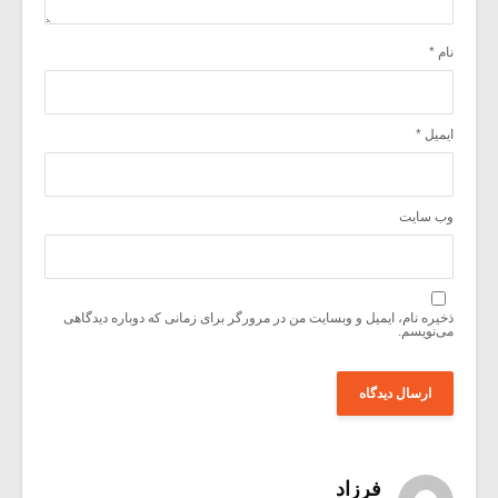
نام
*
ایمیل
*
وب‌ سایت
ذخیره نام، ایمیل و وبسایت من در مرورگر برای زمانی که دوباره دیدگاهی
می‌نویسم.
فرزاد