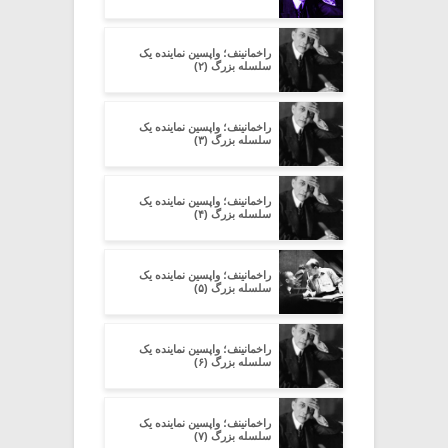
راخمانینف؛ واپسین نماینده یک
سلسله بزرگ (۲)
راخمانینف؛ واپسین نماینده یک
سلسله بزرگ (۳)
راخمانینف؛ واپسین نماینده یک
سلسله بزرگ (۴)
راخمانینف؛ واپسین نماینده یک
سلسله بزرگ (۵)
راخمانینف؛ واپسین نماینده یک
سلسله بزرگ (۶)
راخمانینف؛ واپسین نماینده یک
سلسله بزرگ (۷)