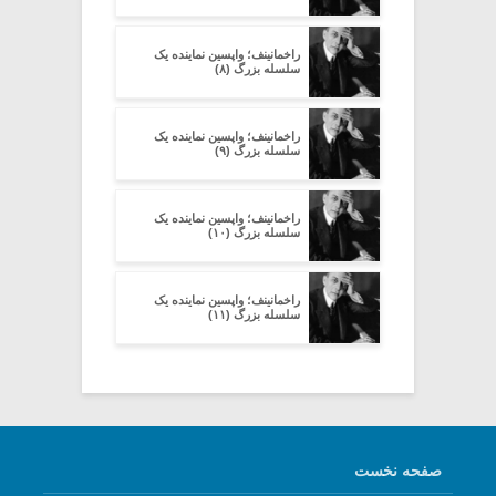
راخمانینف؛ واپسین نماینده یک
سلسله بزرگ (۸)
راخمانینف؛ واپسین نماینده یک
سلسله بزرگ (۹)
راخمانینف؛ واپسین نماینده یک
سلسله بزرگ (۱۰)
راخمانینف؛ واپسین نماینده یک
سلسله بزرگ (۱۱)
صفحه نخست