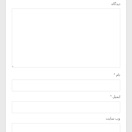
دیدگاه
نام
*
ایمیل
*
وب‌ سایت