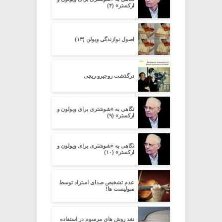
ارکستر» (۴)
اصول نوازندگی ویولن (۱۳)
درگذشت روجیرو ریچی
نگاهی به «شوشتری برای ویولون و
ارکستر» (۹)
نگاهی به «شوشتری برای ویولون و
ارکستر» (۱۰)
عدم تشخیص صدای استراد توسط
سولیست ها!
نقد روش های مرسوم در استفاده