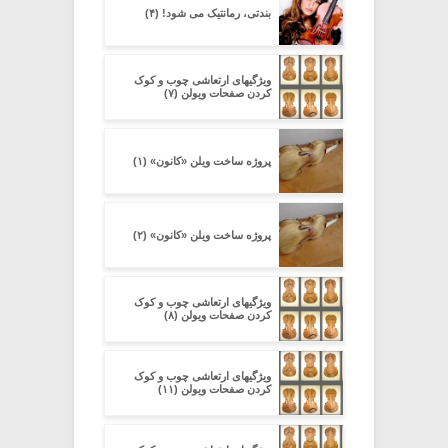
بندتی، رمانتیک می شود! (۴)
ویژگیهای ارتعاشی چوب و کوک
کردن صفحات ویولن (۷)
پروژه ساخت ویلن «کانون» (۱)
پروژه ساخت ویلن «کانون» (۲)
ویژگیهای ارتعاشی چوب و کوک
کردن صفحات ویولن (۸)
ویژگیهای ارتعاشی چوب و کوک
کردن صفحات ویولن (۱۱)