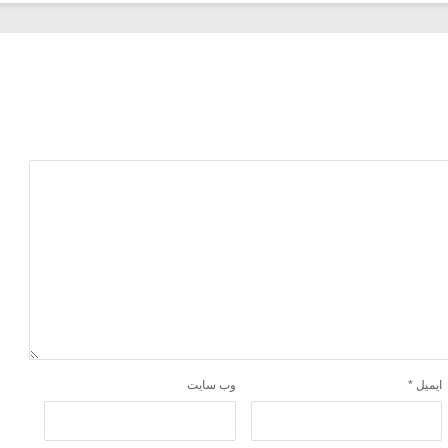
ایمیل
*
وب‌ سایت