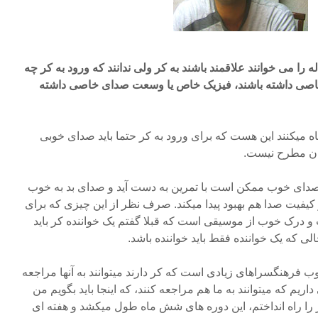
را می خوانند علاقمند باشند به کر ولی ندانند که ورود به کر چه
 خاصی داشته باشند، فیزیک خاص یا وسعت صدای خاصی داشته
ه میکنند این هست که برای ورود به کر حتما باید صدای خوبی
وان مطرح نیست.
م صدای خوب ممکن است با تمرین به دست آید و صدای بد به خوب
 کیفیت صدا هم بهبود پیدا میکند. صرف نظر از این چیزی که برای
و درک خوب از موسیقی است که قبلا گفتم یک خواننده کر باید
ی که یک خواننده فقط باید خواننده باشد.
وب فرهنگسراهای زیادی است که کر دارند میتوانند به آنها مراجعه
ریم که میتوانند به ما هم مراجعه کنند، که اینجا باید بگویم من
 را راه انداختم، این دوره های شش ماه طول میکشد و هفته ای