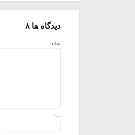
دیدگاه ها ۸
دیدگاه
نام
*