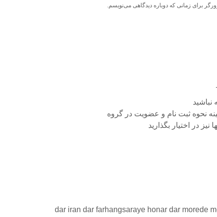
ورگر برای زمانی که دوباره دیدگاهی می‌نویسم.
نباشید
نه نحوه ثبت نام و عضویت در گروه
نیز در اختیار بگذارید
dar iran dar farhangsaraye honar dar morede m