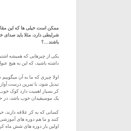
ممکن است خیلی ها که این مقاله 
شرایطی دارد، مثلا باید صدای
باشند…؟
یکی از چیزهایی که همیشه اشتبا
داشته باشید، که این به هیچ عن
اولا چیزی که ما به آن میگویی
تبدیل شود، با تمرین درست آواز
کر بسیار اهمیت دارد کوک خوب 
یک موسیقیدان خوب باشد، در حال
کسانی که به کر علاقه دارند، خ
کنند و ما هم دوره های آموزشی دا
اولین بار دوره های شش ماه کر