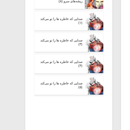
ریشه‌های سرو (۸)
صدایی که خاطره ها را نو می‌کند
(۱)
صدایی که خاطره ها را نو می‌کند
(۳)
صدایی که خاطره ها را نو می‌کند
(۴)
صدایی که خاطره ها را نو می‌کند
(۵)