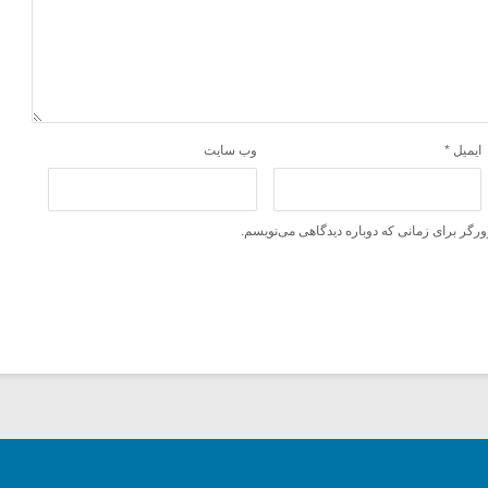
ایمیل
*
وب‌ سایت
ورگر برای زمانی که دوباره دیدگاهی می‌نویسم.