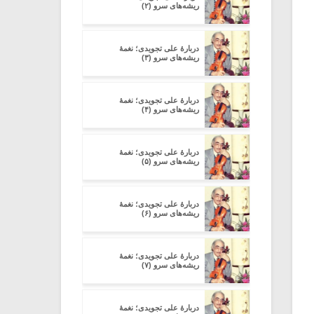
ریشه‌های سرو (۲)
دربارۀ علی تجویدی؛ نغمۀ
ریشه‌های سرو (۳)
دربارۀ علی تجویدی؛ نغمۀ
ریشه‌های سرو (۴)
دربارۀ علی تجویدی؛ نغمۀ
ریشه‌های سرو (۵)
دربارۀ علی تجویدی؛ نغمۀ
ریشه‌های سرو (۶)
دربارۀ علی تجویدی؛ نغمۀ
ریشه‌های سرو (۷)
دربارۀ علی تجویدی؛ نغمۀ