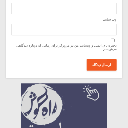
وب‌ سایت
ذخیره نام، ایمیل و وبسایت من در مرورگر برای زمانی که دوباره دیدگاهی
می‌نویسم.