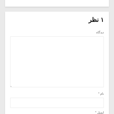
۱ نظر
دیدگاه
نام
*
ایمیل
*