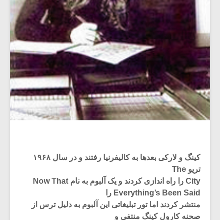
کینگ و لارکی بعدها به کالیفرنیا رفتند و در سال ۱۹۶۸
تریو The
City را راه اندازی کردند و یک آلبوم به نام Now That
Everything’s Been Said را
منتشر کردند اما تور تبلیغاتی این آلبوم به دلیل ترس از
صحنه کارول کینگ منتفی و