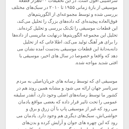
سراشیبی افول است. در این تحقیقات ۵۰۰هزار قطعۀ
موسیقی از بازۀ زمانی ۱۹۵۵ تا ۲۰۱۰ در سبک‌های مختلف
بررسی شده و توسط مجموعه‌ای از الگوریتم‌های
فوق‌العاده پیچیده‌ای که داده‌های بزرگ را تحلیل می‌کند،
این قطعات موسیقی را تک‌تک بررسی و تحلیل کرده‌اند.
تحلیل این مجموعه الگوریتم‌ها درنهایت ماتریسی از داده‌ها
را برای هر آهنگ تولید می‌کند، اطلاعاتی که از تحلیل
دانه‌به‌دانۀ این قطعات موسیقی به‌دست آمده نشان می
دهد که واقعا و خصوصا در سال های اخیر، موسیقی با
افتی شدید مواجه شده.
موسیقی ای که توسط رسانه های جریان‌اصلی به مردم
سرتاسر جهان ارائه می شود و مشابه همین روند هم در
کشور ما توسط رسانه‌های اصلی وجود دارد، آنقدر سلیقه
عمومی را تحت تاثیر قرار داده که بعضی مواقع یادمان
می رود که غیر از موسیقی پاپ با آن زرق و برق و
حواشی‌اش، سبک‌های دیگری هم وجود دارد. یادمان می
رود که این چهره های جوان و آرایش کرده و بدن‌های