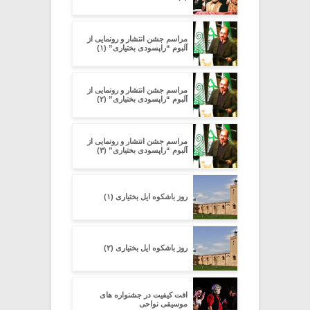
مراسم جشن انتشار و رونمایی از
آلبوم “راپسودی بختیاری” (۱)
مراسم جشن انتشار و رونمایی از
آلبوم “راپسودی بختیاری” (۲)
مراسم جشن انتشار و رونمایی از
آلبوم “راپسودی بختیاری” (۳)
روز باشکوه ایل بختیاری (۱)
روز باشکوه ایل بختیاری (۲)
افت کیفیت در جشنواره های
موسیقی نواحی