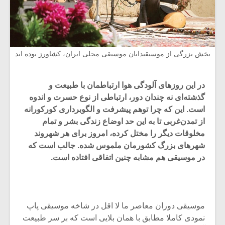
بخش بزرگی از موسیقیدانان موسیقی محلی ایران، کشاورز بوده اند
در این روزهای آلودگی هوا ارتباطمان با طبیعت و
گذشته‌ای نه چندان دور، ارتباطی از نوع حسرت و اندوه
است. این که چرا توهم پیشرفت و الگوبرداری کورکورانه
از تمدن‌غربی تا به این حد اوضاع زندگی بشر و تمام
مخلوقات دیگر را مختل کرده، امروز برای هر شهروند
شهرهای بزرگ کشورمان ملموس شده. جالب است که
در موسیقی هم مشابه چنین اتفاقی افتاده است.
موسیقی دوران معاصر ما لا اقل در شاخه موسیقی پاپ
نمودی کاملا مطابق با همان بلایی است که بر سر طبیعت