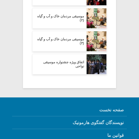
موسیقی مردمان خاک و آب و گیاه
(۲)
موسیقی مردمان خاک و آب و گیاه
(۳)
اتفاق ویژه جشنواره موسیقی
نواحی
صفحه نخست
نویسندگان گفتگوی هارمونیک
قوانین ما