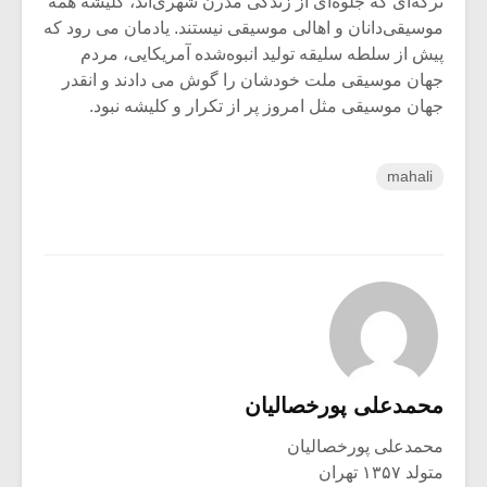
ترکه‌ای که جلوه‌ای از زندگی مدرن شهری‌اند، کلیشه همه
موسیقی‌دانان و اهالی موسیقی نیستند. یادمان می رود که
پیش از سلطه سلیقه تولید انبوه‌شده آمریکایی، مردم
جهان موسیقی ملت خودشان را گوش می دادند و انقدر
جهان موسیقی مثل امروز پر از تکرار و کلیشه نبود.
mahali
محمدعلی پورخصالیان
محمدعلی پورخصالیان
متولد ۱۳۵۷ تهران