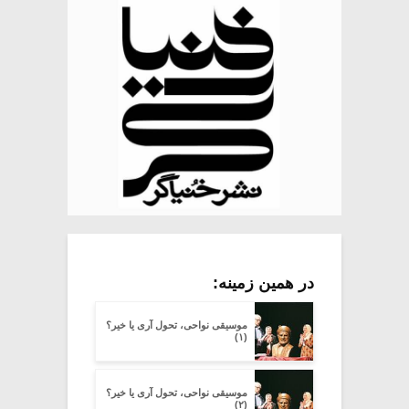
در همین زمینه:
موسیقی نواحی، تحول آری یا خیر؟
(۱)
موسیقی نواحی، تحول آری یا خیر؟
(۲)