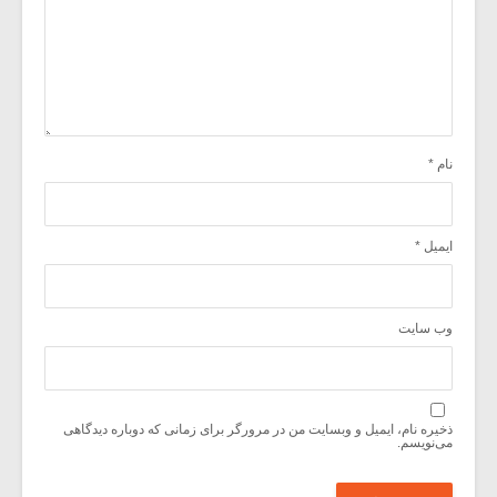
نام
*
ایمیل
*
وب‌ سایت
ذخیره نام، ایمیل و وبسایت من در مرورگر برای زمانی که دوباره دیدگاهی
می‌نویسم.