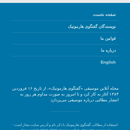
صفحه نخست
نویسندگان گفتگوی هارمونیک
قوانین ما
درباره ما
English
مجله آنلاین موسیقی «گفتگوی هارمونیک»، از تاریخ ۱۶ فروردین
۱۳۸۳ آغاز به کار کرد و تا امروز به صورت مداوم هر روز به
انتشار مطالبی درباره موسیقی می‌پردازد.
استفاده از مطالب گفتگوی هارمونیک با ذکر نام و آدرس سایت مجاز است -