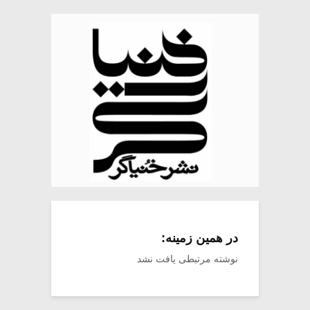
در همین زمینه:
نوشته مرتبطی یافت نشد