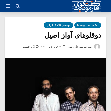
بایگانی همه نوشته ها
موسیقی کلاسیک ایرانی
دوقلوهای آواز اصیل
علیرضا میرعلی نقی
۲۷ فروردین ۱۴۰۰
3 برچسب -