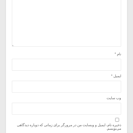
نام
*
ایمیل
*
وب‌ سایت
ذخیره نام، ایمیل و وبسایت من در مرورگر برای زمانی که دوباره دیدگاهی
می‌نویسم.