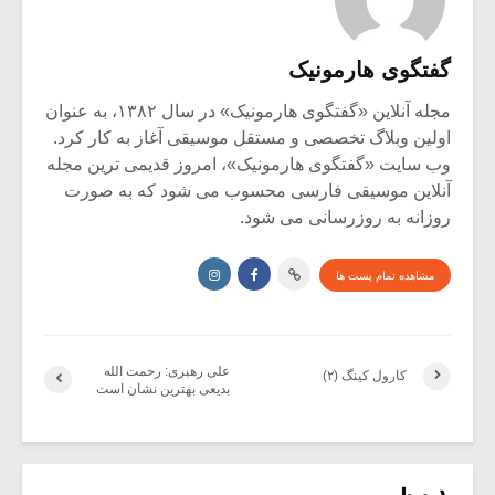
گفتگوی هارمونیک
مجله آنلاین «گفتگوی هارمونیک» در سال ۱۳۸۲، به عنوان
اولین وبلاگ تخصصی و مستقل موسیقی آغاز به کار کرد.
وب سایت «گفتگوی هارمونیک»، امروز قدیمی ترین مجله
آنلاین موسیقی فارسی محسوب می شود که به صورت
روزانه به روزرسانی می شود.
مشاهده تمام پست ها
علی رهبری: رحمت الله
کارول کینگ (۲)
بدیعی بهترین نشان است