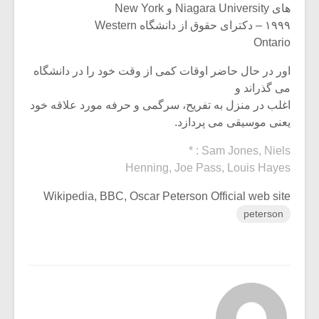
های Niagara University و New York
۱۹۹۹ – دکترای حقوق از دانشگاه Western
Ontario
اور در حال حاضر اوقات کمی از وقت خود را در دانشگاه
می گذراند و
اغلب در منزل به تفریح، سرگمی و حرفه مورد علاقه خود
یعنی موسیقی می پردازد.
* : Sam Jones, Niels
Henning, Joe Pass, Louis Hayes
Wikipedia, BBC, Oscar Peterson Official web site
peterson