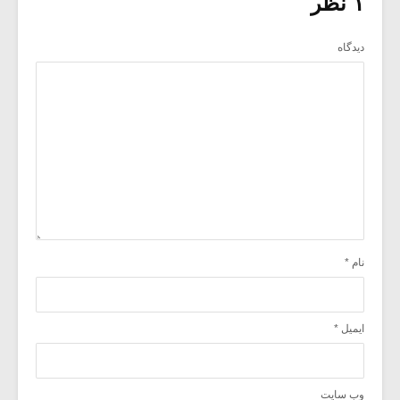
۱ نظر
دیدگاه
نام
*
ایمیل
*
وب‌ سایت