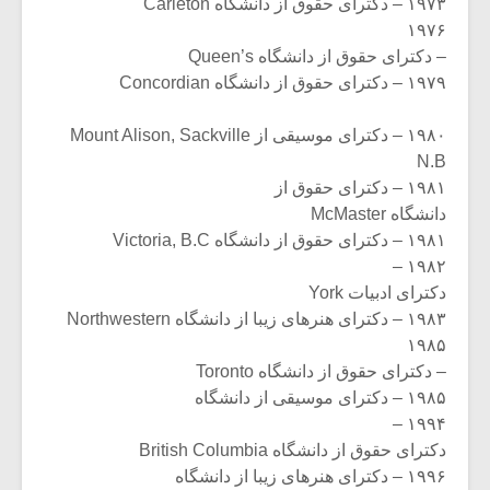
۱۹۷۳ – دکترای حقوق از دانشگاه Carleton
۱۹۷۶
– دکترای حقوق از دانشگاه Queen’s
۱۹۷۹ – دکترای حقوق از دانشگاه Concordian
۱۹۸۰ – دکترای موسیقی از Mount Alison, Sackville
N.B
۱۹۸۱ – دکترای حقوق از
دانشگاه McMaster
۱۹۸۱ – دکترای حقوق از دانشگاه Victoria, B.C
۱۹۸۲ –
دکترای ادبیات York
۱۹۸۳ – دکترای هنرهای زیبا از دانشگاه Northwestern
۱۹۸۵
– دکترای حقوق از دانشگاه Toronto
۱۹۸۵ – دکترای موسیقی از دانشگاه
۱۹۹۴ –
دکترای حقوق از دانشگاه British Columbia
۱۹۹۶ – دکترای هنرهای زیبا از دانشگاه