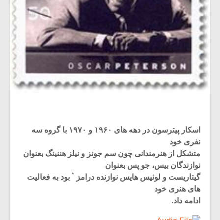
اسکار پیترسون در دهه های ۱۹۶۰ و ۱۹۷۰ با گروه سه
نفری خود
متشکل از هنرمندانی چون سم جونز و نیلز هننینگ بعنوان
نوازندگان بیس، جو پس بعنوان
*
گیتاریست و لوئیس هایس نوازنده درامز
بود به فعالیت
های هنری خود
ادامه داد.