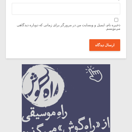
ذخیره نام، ایمیل و وبسایت من در مرورگر برای زمانی که دوباره دیدگاهی
می‌نویسم.