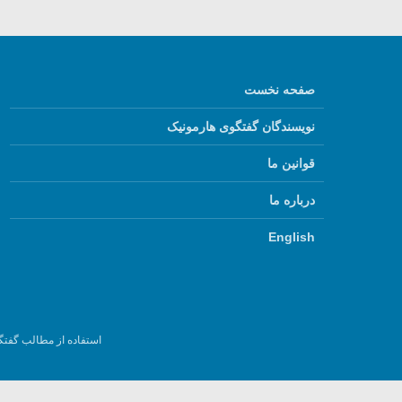
صفحه نخست
نویسندگان گفتگوی هارمونیک
قوانین ما
درباره ما
English
استفاده از مطالب گفتگ