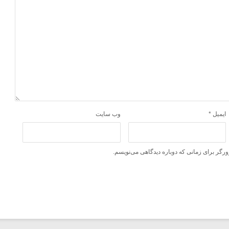
ایمیل
*
وب‌ سایت
ورگر برای زمانی که دوباره دیدگاهی می‌نویسم.