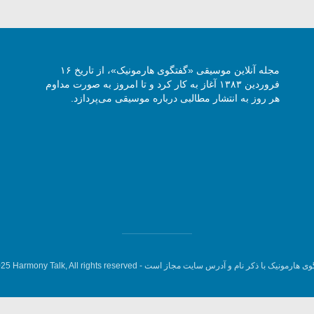
مجله آنلاین موسیقی «گفتگوی هارمونیک»، از تاریخ ۱۶
فروردین ۱۳۸۳ آغاز به کار کرد و تا امروز به صورت مداوم
هر روز به انتشار مطالبی درباره موسیقی می‌پردازد.
وی هارمونیک با ذکر نام و آدرس سایت مجاز است -
5 Harmony Talk, All rights reserved.