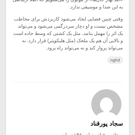
به این صدا و موسیقی ندارد.
وقتی چنین فضایی ایجاد می‌شود کاربردش برای مخاطب
مشخص نیست و او دچار سردرگمی می‌شود و می‌تواند
یک اثر را مهمل بنامد، مثل یک کشتی که وسط جاده است
و بالایی آن هم یک ملخک (مثل هلیکوپتر) قرار دارد. نه
می‌تواند پرواز کند و نه می‌تواند راه برود.
nghd
سجاد پورقناد
سجاد پورقناد متولد ۱۳۶۰ تهران