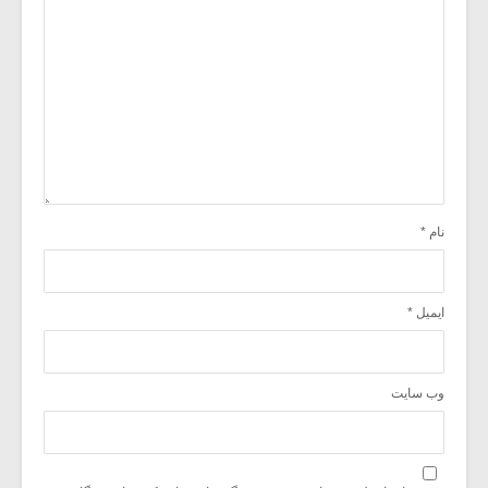
نام
*
ایمیل
*
وب‌ سایت