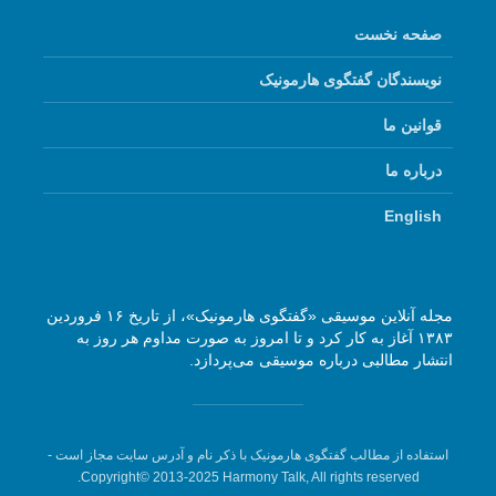
صفحه نخست
نویسندگان گفتگوی هارمونیک
قوانین ما
درباره ما
English
مجله آنلاین موسیقی «گفتگوی هارمونیک»، از تاریخ ۱۶ فروردین
۱۳۸۳ آغاز به کار کرد و تا امروز به صورت مداوم هر روز به
انتشار مطالبی درباره موسیقی می‌پردازد.
استفاده از مطالب گفتگوی هارمونیک با ذکر نام و آدرس سایت مجاز است -
Copyright© 2013-2025 Harmony Talk, All rights reserved.