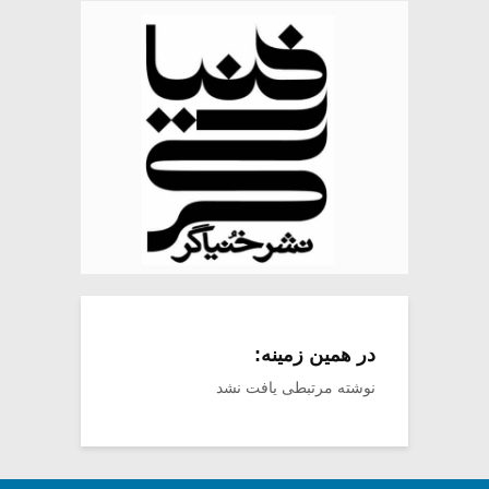
در همین زمینه:
نوشته مرتبطی یافت نشد