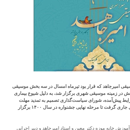
ی امیرجاهد که قرار بود تیرماه امسال در سه بخش موسیقی
ش در زمینه موسیقی شهری برگزار شد، به دلیل شیوع بیماری
شرایط پیش‌آمده، شورای سیاست‌گذاری تصمیم به تمدید مهلت
ارسال آثار تا پایان بهمن‌ماه سال جاری گرفت تا مرحله نهایی جشنواره در سال ۱۴۰۰ برگزار
وزش خانه موزه دکتر معین و استاد امیرجاهد و دبیر اجرایی