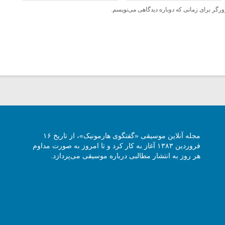
ورگر برای زمانی که دوباره دیدگاهی می‌نویسم.
مجله آنلاین موسیقی «گفتگوی هارمونیک»، از تاریخ ۱۶
فروردین ۱۳۸۳ آغاز به کار کرد و تا امروز به صورت مداوم
هر روز به انتشار مطالبی درباره موسیقی می‌پردازد.