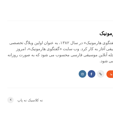
مونیک
مجله آنلاین «گفتگوی هارمونیک» در سال ۱۳۸۲، به عنوان اولین وبلاگ تخصصی
ی آغاز به کار کرد. وب سایت «گفتگوی هارمونیک»، امروز
جله آنلاین موسیقی فارسی محسوب می شود که به صورت روزانه
ی شود.
ها
نه کلاسیک نه پاپ