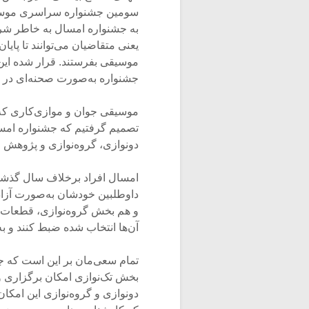
سومین جشنواره سراسری موسیقی
به جشنواره امسال به خاطر شرای
یعنی متقاضیان می‌توانند تا پایا
موسیقی بفرستند. قرار شده این
جشنواره به‌صورت صحنه‌ای در بهار ۱۴۰۰ اجرایی
موسیقی جوان و موازی‌کاری که
تصمیم گرفتیم که جشنواره امسا
دونوازی، گروه‌نوازی و پژوهش
امسال افراد برخلاف سال گذشته 
داوطلبین خودشان به‌صورت آزاد
و هم بخش گروه‌نوازی، قطعات ر
آن‌ها انتخاب شده ضبط کنند و به
بخش تک‌نوازی امکان برگزاری و 
دونوازی و گروه‌نوازی این امکا