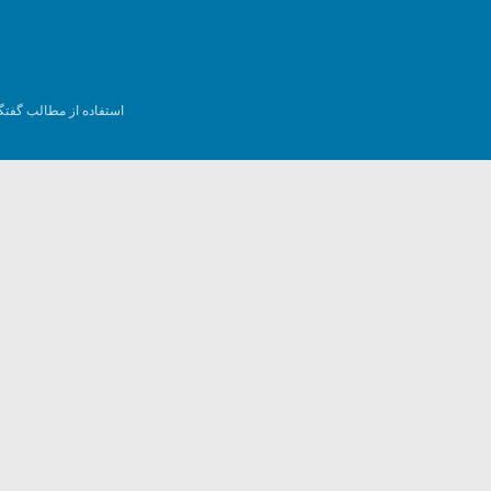
استفاده از مطالب گفتگ