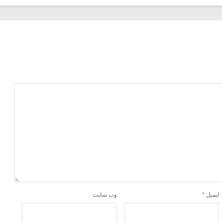
ایمیل
*
وب‌ سایت