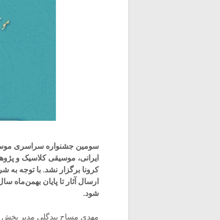
سومین جشنواره سراسری موسیق
ایرانی، موسیقی کلاسیک و پژوه
کرونا برگزار نشد. با توجه به 
شود.
مهدی مساح بیدگلی مدیر بخش آم