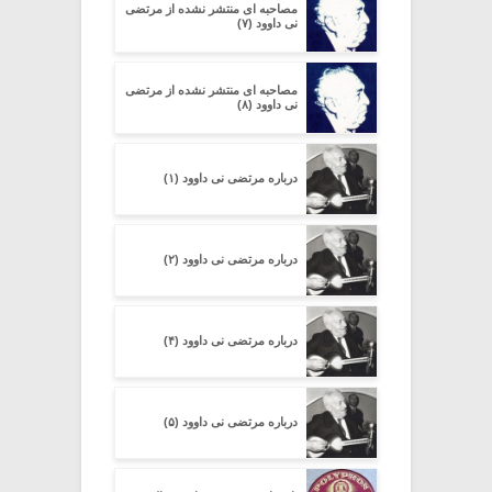
مصاحبه ای منتشر نشده از مرتضی
نی داوود (۷)
مصاحبه ای منتشر نشده از مرتضی
نی داوود (۸)
درباره مرتضی نی داوود (۱)
درباره مرتضی نی داوود (۲)
درباره مرتضی نی داوود (۴)
درباره مرتضی نی داوود (۵)