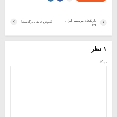
تاریکخانه موسیقی ایران
گلنوش خالقی درگذشت!
(۴)
۱ نظر
دیدگاه