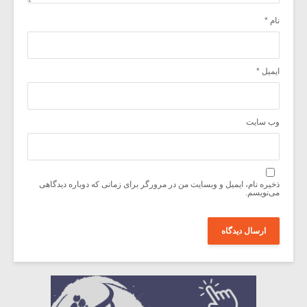
نام
*
ایمیل
*
وب‌ سایت
ذخیره نام، ایمیل و وبسایت من در مرورگر برای زمانی که دوباره دیدگاهی
می‌نویسم.