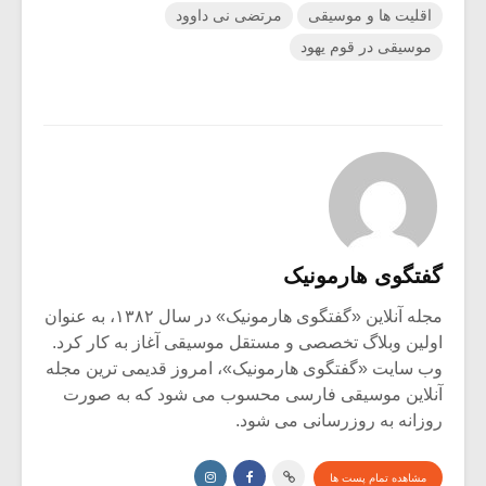
اقلیت ها و موسیقی
مرتضی نی داوود
موسیقی در قوم یهود
گفتگوی هارمونیک
مجله آنلاین «گفتگوی هارمونیک» در سال ۱۳۸۲، به عنوان
اولین وبلاگ تخصصی و مستقل موسیقی آغاز به کار کرد.
وب سایت «گفتگوی هارمونیک»، امروز قدیمی ترین مجله
آنلاین موسیقی فارسی محسوب می شود که به صورت
روزانه به روزرسانی می شود.
مشاهده تمام پست ها