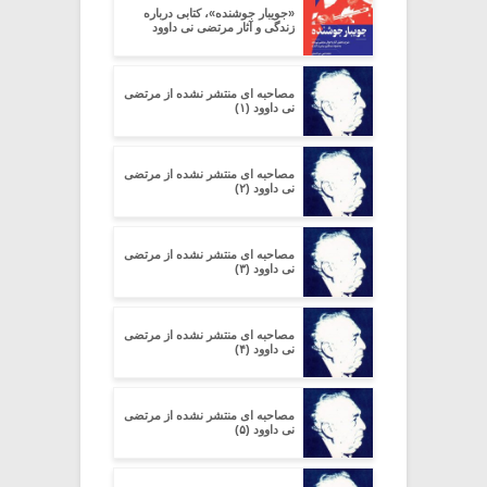
«جویبار جوشنده»، کتابی درباره
زندگی و آثار مرتضی نی داوود
مصاحبه ای منتشر نشده از مرتضی
نی داوود (۱)
مصاحبه ای منتشر نشده از مرتضی
نی داوود (۲)
مصاحبه ای منتشر نشده از مرتضی
نی داوود (۳)
مصاحبه ای منتشر نشده از مرتضی
نی داوود (۴)
مصاحبه ای منتشر نشده از مرتضی
نی داوود (۵)