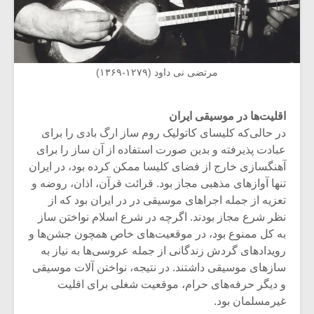
مرتضی نی داود (۱۲۷۹-۱۳۶۹)
اقلیت‌ها در موسیقی ایران
در حالی‌که کلیسای کاتولیک روم ساز ارگ بادی را برای
عبادت پذیرفته و بدین صورت استفاده از آن ساز را برای
آهنگسازی خارج از فضای کلیسا ممکن کرده بود، در ایران
تنها آوازهای مذهبی مجاز بود. قرائت قرآن، اذان، روضه و
تعزیه از جمله اجراهای موسیقی در در ایران بود که از
نظر شرع مجاز بودند. اگرچه در شرع اسلام نواختن ساز
به کل ممنوع بود، در موقعیت‌های خاص همچون جشن‌ها و
رویدادهای گردش زندگانی از جمله عروسی‌ها به نیاز به
سازهای موسیقی داشتند. در نتیجه، نواختن آلات موسیقی
و دیگر حرفه‌های حرام، موقعیت‌ شغلی برای اقلیت
غیرمسلمان بود.