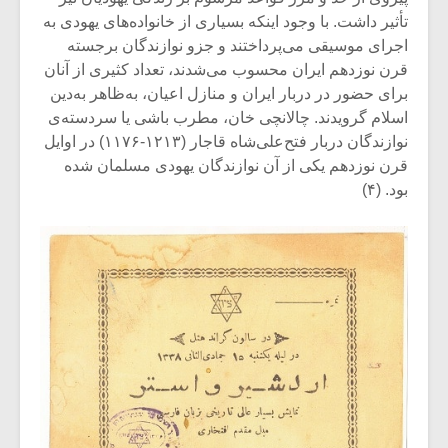
تأثیر داشت. با وجود اینکه بسیاری از خانواده‌های یهودی به
اجرای موسیقی می‌پرداختند و جزو نوازندگان برجسته
قرن نوزدهم ایران محسوب می‌شدند، تعداد کثیری از آنان
برای حضور در دربار ایران و منازل اعیان، به‌ظاهر به‌دین
اسلام گرویدند. چالانچی‌ خان، مطرب باشی یا سردسته‌ی
نوازندگان دربار فتح‌علی‌شاه قاجار (۱۲۱۳-۱۱۷۶) در اوایل
قرن نوزدهم یکی از آن نوازندگان یهودی مسلمان شده
بود. (۴)