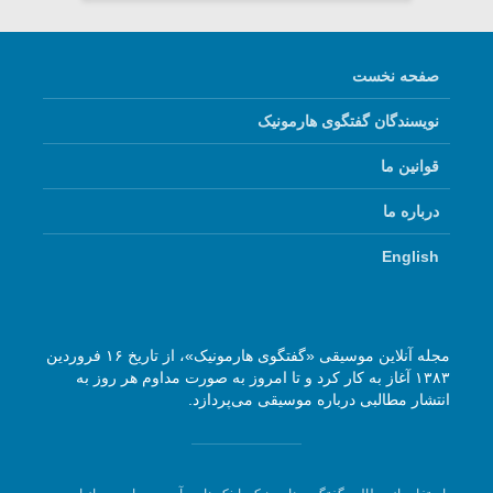
صفحه نخست
نویسندگان گفتگوی هارمونیک
قوانین ما
درباره ما
English
مجله آنلاین موسیقی «گفتگوی هارمونیک»، از تاریخ ۱۶ فروردین
۱۳۸۳ آغاز به کار کرد و تا امروز به صورت مداوم هر روز به
انتشار مطالبی درباره موسیقی می‌پردازد.