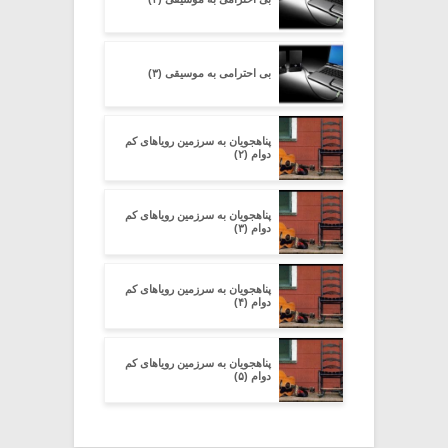
بی احترامی به موسیقی (۳)
پناهجویان به سرزمین رویاهای کم
دوام (۲)
پناهجویان به سرزمین رویاهای کم
دوام (۳)
پناهجویان به سرزمین رویاهای کم
دوام (۴)
پناهجویان به سرزمین رویاهای کم
دوام (۵)