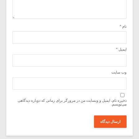
نام
*
ایمیل
*
وب‌ سایت
ذخیره نام، ایمیل و وبسایت من در مرورگر برای زمانی که دوباره دیدگاهی
می‌نویسم.