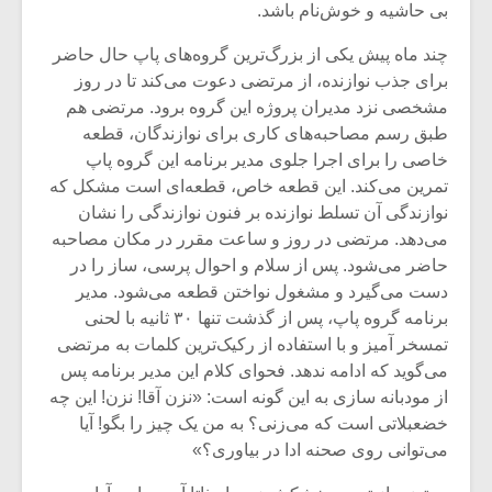
بی حاشیه و خوش‌نام باشد.
چند ماه پیش یکی از بزرگ‌ترین گروه‌های پاپ حال حاضر
برای جذب نوازنده، از مرتضی دعوت می‌کند تا در روز
مشخصی نزد مدیران پروژه این گروه برود. مرتضی هم
طبق رسم مصاحبه‌های کاری برای نوازندگان، قطعه
خاصی را برای اجرا جلوی مدیر برنامه این گروه پاپ
تمرین می‌کند. این قطعه خاص، قطعه‌ای است مشکل که
نوازندگی آن تسلط نوازنده بر فنون نوازندگی را نشان
می‌دهد. مرتضی در روز و ساعت مقرر در مکان مصاحبه
حاضر می‌شود. پس از سلام و احوال پرسی، ساز را در
دست می‌گیرد و مشغول نواختن قطعه می‌شود. مدیر
برنامه گروه پاپ، پس از گذشت تنها ۳۰ ثانیه با لحنی
تمسخر آمیز و با استفاده از رکیک‌ترین کلمات به مرتضی
می‌گوید که ادامه ندهد. فحوای کلام این مدیر برنامه پس
از مودبانه سازی به این گونه است: «نزن آقا! نزن! این چه
خضعبلاتی است که می‌زنی؟ به من یک چیز را بگو! آیا
می‌توانی روی صحنه ادا در بیاوری؟»