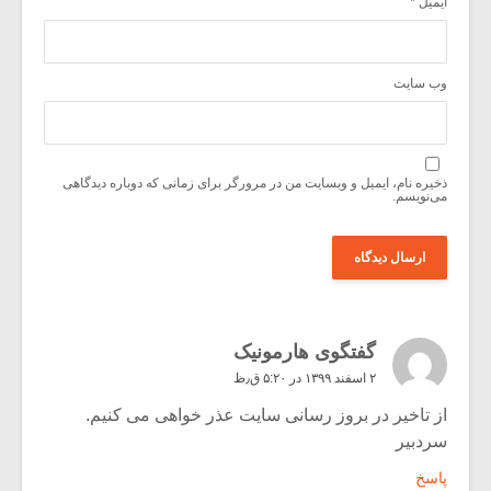
ایمیل
*
وب‌ سایت
ذخیره نام، ایمیل و وبسایت من در مرورگر برای زمانی که دوباره دیدگاهی
می‌نویسم.
گفتگوی هارمونیک
۲ اسفند ۱۳۹۹ در ۵:۲۰ ق٫ظ
از تاخیر در بروز رسانی سایت عذر خواهی می کنیم.
سردبیر
پاسخ