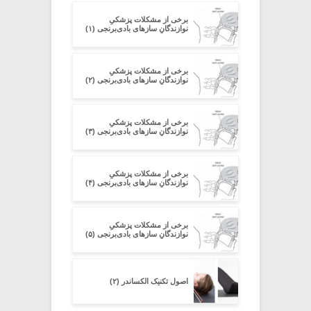
برخی از مشکلات پزشکیِ
نوازندگانِ سازهای بادی‌برنجی (۱)
برخی از مشکلات پزشکیِ
نوازندگانِ سازهای بادی‌برنجی (۲)
برخی از مشکلات پزشکیِ
نوازندگانِ سازهای بادی‌برنجی (۳)
برخی از مشکلات پزشکیِ
نوازندگانِ سازهای بادی‌برنجی (۴)
برخی از مشکلات پزشکیِ
نوازندگانِ سازهای بادی‌برنجی (۵)
اصول تکنیک الکساندر (۲)