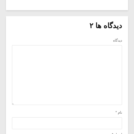
دیدگاه ها ۲
دیدگاه
نام
*