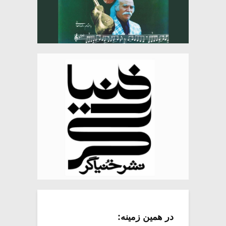
در همین زمینه: