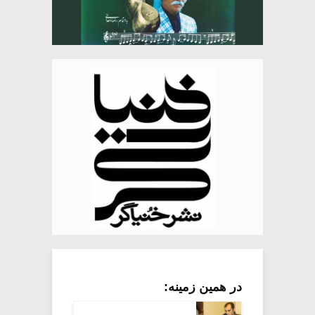
در همین زمینه: