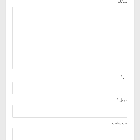
دیدگاه
نام
*
ایمیل
*
وب‌ سایت