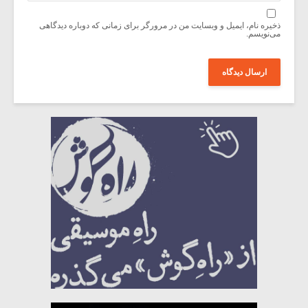
ذخیره نام، ایمیل و وبسایت من در مرورگر برای زمانی که دوباره دیدگاهی
می‌نویسم.