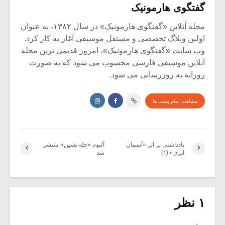
گفتگوی هارمونیک
مجله آنلاین «گفتگوی هارمونیک» در سال ۱۳۸۲، به عنوان
اولین وبلاگ تخصصی و مستقل موسیقی آغاز به کار کرد.
وب سایت «گفتگوی هارمونیک»، امروز قدیمی ترین مجله
آنلاین موسیقی فارسی محسوب می شود که به صورت
روزانه به روزرسانی می شود.
مشاهده تمام پست ها
یادداشتی بر اثر «آسمان
آلبوم «چله نشین» منتشر
ابری» (۱)
شد
۱ نظر