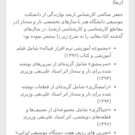
آن‌ها)
جعفر صالحی کارشناس ارشد نوازندگی از دانشکده
موسیقی دانشگاه هنر با سازهای تخصصی تار و سه‌تار (در
مقاطع کارشناسی و کارشناسی ارشد)، در سال‌های
گذشته کتاب‌هایی را به شرح زیر را منتشر نموده بود:
«مجموعه آموزشی نرم افزار فیناله» شامل فیلم
آموزشی و کتاب (۱۳۹۲)
«سرمشق» شامل گزیده‌ای از تمرین‌های نوشته
شده برای تار و سه‌تار اثر استاد علی‌نقی وزیری
(۱۳۹۴)
«رامشگری» شامل گزیده‌ای از قطعات نوشته
شده برای تار و سه‌تار اثر استاد علی‌نقی وزیری
(۱۳۹۴)
«خنیاگری» شامل مجموعه‌ای از تصنیف‌ها و
قطعه‌های دوبخشی، اثر استاد علی‌نقی وزیری
(۱۳۹۶)
«ضربی های ردیف هفت دستگاه موسیقی ایرانی»