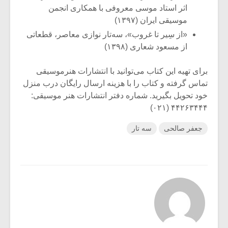
اثر استاد موسی معروفی با همکاری انجمن
موسیقی ایران (۱۳۹۷)
«از سِیر تا غروب»، سه‌تار نوازی معاصر، قطعاتی
از مسعود شعاری (۱۳۹۸)
برای تهیه این کتاب می‌توانید با انتشارات هنرموسیقی
تماس گرفته و کتاب را با هزینه ارسال رایگان درب منزل
خود تحویل بگیرید. شماره دفتر انتشارات هنر موسیقی:
۴۴۲۶۳۴۴۴ (۰۲۱)
جعفر صالحی
سه تار