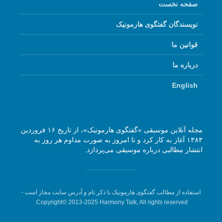
صفحه نخست
نویسندگان گفتگوی هارمونیک
قوانین ما
درباره ما
English
مجله آنلاین موسیقی «گفتگوی هارمونیک»، از تاریخ ۱۶ فروردین
۱۳۸۳ آغاز به کار کرد و تا امروز به صورت مداوم هر روز به
انتشار مطالبی درباره موسیقی می‌پردازد.
استفاده از مطالب گفتگوی هارمونیک با ذکر نام و آدرس سایت مجاز است -
Copyright© 2013-2025 Harmony Talk, All rights reserved.