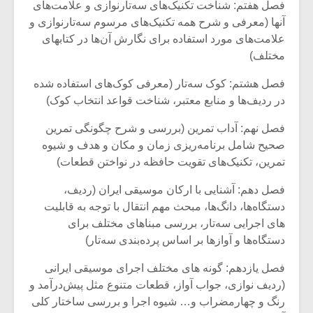
فصل هفتم: شناخت تکنیک‌های سه‌تارنوازی و علامت‌های
آنها (معرفی و شرح همه تکنیک‌های مرسوم سه‌تارنوازی و
علامت‌های مورد استفاده برای نگارش آن‌ها در کتابهای
مختلف)
فصل هشتم: کوک سه‌تار (معرفی کوک‌های استفاده شده
در ردیف‌ها و منابع معتبر، شناخت قواعد انتخاب کوک)
فصل نهم: آداب تمرین (بررسی و شرح چگونگی تمرین
صحیح شامل برنامه‌ریزی زمان و مکان و هدف و شیوه
تمرین، تکنیک‌های تقویت حافظه در نواختن قطعات)
فصل دهم: آشنایی با ارکان موسیقی ایران (ردیف،
دستگاه‌ها، دانگ‌ها، مبحث مهم انتقال با توجه به قابلیت
های اجرایی سه‌تار، بررسی مبناهای مختلف برای
دستگاه‌ها و آوازها بر اساس پرده‌بندی سه‌تار)
فصل یازدهم: گونه های مختلف اجرای موسیقی ایرانی
(ردیف نوازی، جواب آواز، قطعات متنوع مثل پیش‌درآمد و
رنگ و چهارمضراب و… شیوه اجرا و بررسی ساختار کلی