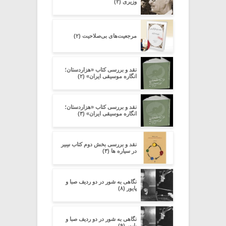
وزیری (۲)
مرجعیت‌های بی‌صلاحیت (۲)
نقد و بررسی کتاب «هزاردستان؛
انگاره موسیقی ایران» (۲)
نقد و بررسی کتاب «هزاردستان؛
انگاره موسیقی ایران» (۳)
نقد و بررسی بخش دوم کتاب سِیر
در سیاره ­ها (۳)
نگاهی به شور در دو ردیف صبا و
پایور (۸)
نگاهی به شور در دو ردیف صبا و
پایور (۹)