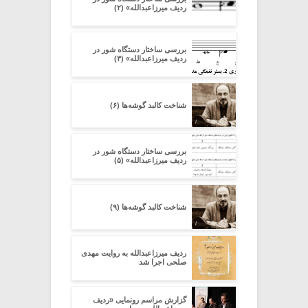
ردیف میرزاعبدالله» (۲)
بررسی ساختار دستگاه شور در
ردیف میرزاعبدالله» (۳)
شناخت کالبد گوشه‌ها (۶)
بررسی ساختار دستگاه شور در
ردیف میرزاعبدالله» (۵)
شناخت کالبد گوشه‌ها (۹)
ردیف میرزاعبدالله به روایت مهدی
صلحی اجرا شد
گزارش مراسم رونمایی «ردیف