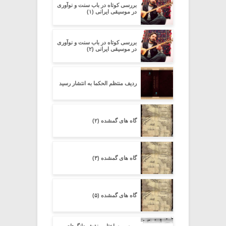
بررسی کوتاه در باب سنت و نوآوری
در موسیقی ایرانی (۱)
بررسی کوتاه در باب سنت و نوآوری
در موسیقی ایرانی (۲)
ردیف منتظم الحکما به انتشار رسید
گاه های گمشده (۲)
گاه های گمشده (۳)
گاه های گمشده (۵)
بررسی ساختار و نقش دانگ‌های