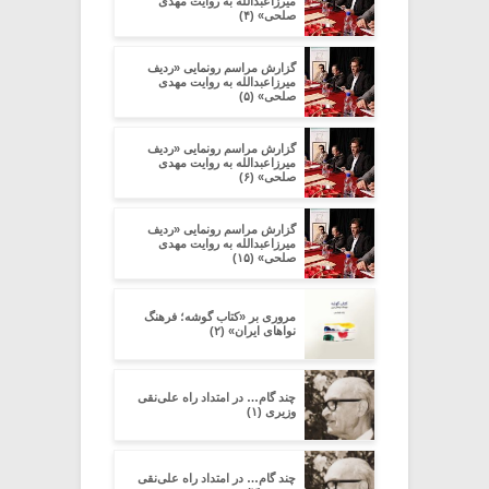
میرزاعبدالله به روایت مهدی
صلحی» (۴)
گزارش مراسم رونمایی «ردیف
میرزاعبدالله به روایت مهدی
صلحی» (۵)
گزارش مراسم رونمایی «ردیف
میرزاعبدالله به روایت مهدی
صلحی» (۶)
گزارش مراسم رونمایی «ردیف
میرزاعبدالله به روایت مهدی
صلحی» (۱۵)
مروری بر «کتاب گوشه؛ فرهنگ
نواهای ایران» (۲)
چند گام… در امتداد راه علی‌نقی
وزیری (۱)
چند گام… در امتداد راه علی‌نقی