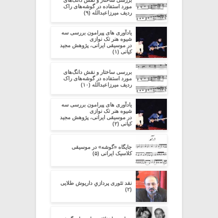
مورد استفاده در گوشه‌های راک
ردیف میرزاعبدالله (۹)
یادآوری های پیرامون بررسی سه
شیوه هنر تک نوازی
در موسیقی ایرانی، پژوهش مجید
کیانی (۱)
بررسی ساختار و نقش دانگ‌های
مورد استفاده در گوشه‌های راک
ردیف میرزاعبدالله (۱۰)
یادآوری های پیرامون بررسی سه
شیوه هنر تک نوازی
در موسیقی ایرانی، پژوهش مجید
کیانی (۲)
جایگاه «گوشه» در موسیقی
کلاسیک ایرانی (۵)
نقد تئوری پردازیِ داریوش طلایی
(۲)