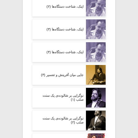
اینک، شناخت دستگاه‌ها (۲)
اینک، شناخت دستگاه‌ها (۳)
اینک، شناخت دستگاه‌ها (۴)
جایی میان آفرینش و تفسیر (۳)
نوگرایی بر شالوده‌ی یک سنت
صلب (۱)
نوگرایی بر شالوده‌ی یک سنت
صلب (۲)