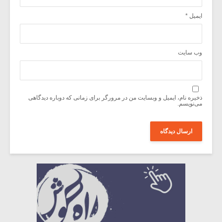
ایمیل
*
وب‌ سایت
ذخیره نام، ایمیل و وبسایت من در مرورگر برای زمانی که دوباره دیدگاهی
می‌نویسم.