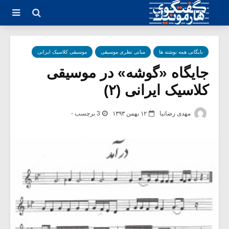
بایگانی همه نوشته ها
مبانی نظری موسیقی
موسیقی کلاسیک ایرانی
جایگاه «گوشه» در موسیقی
کلاسیک ایرانی (۲)
مهدی رضانیا
۱۲ بهمن ۱۳۹۳
3 برچسب -