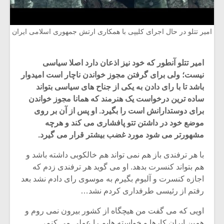
امیر تتلو در حال اجرای کلیپی با همکاری ارتش جمهوری اسلامی ایران
امیر تتلو آنطور که خود نیز اذعان دارد اصلا سیاسی
نیست؛ ولی برای گرفتن مجوز خواندن ناچار است امیدوار
باشد تا با رای دادن به یکی از جناح های سیاسی بتواند
ساده ترین درخواست یک هنرمند که همانا مجوز خواندن
برای دوستدارانش است را بگیرد. او پس از آن بر روی
موضع خود در داشتن تتو پافشاری می کند و هرچه
مشهورتر می شود مورد غضب بیشتر قرار می گیرد.
با هر ترفندی باز هم نمی تواند هم خالکوبی داشته باشد و
هم بتواند کنسرت بدهد. او می گوید هر ترفندی زدم که
اجازه کنسرت و آلبوم بگیرم به موسوی رای دادم نشد بعد
رفتم از رئیسی طرفداری کردم نشد…
اویی که می گفت من هیچگاه از کشور بیرون نمی روم و
همین ایران کارها و خواسته هایم را عملی می کنم،