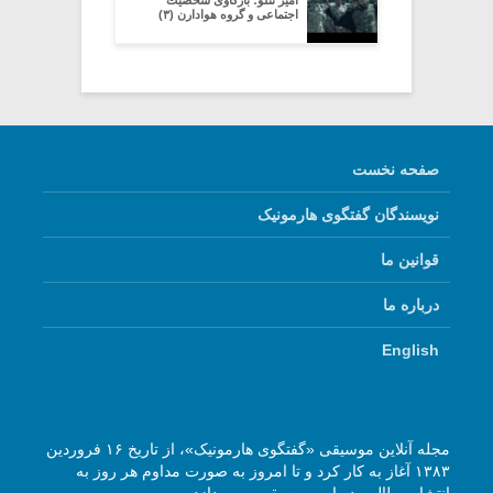
امیر تتلو؛ بازکاوی شخصیت
اجتماعی و گروه هوادارن (۳)
صفحه نخست
نویسندگان گفتگوی هارمونیک
قوانین ما
درباره ما
English
مجله آنلاین موسیقی «گفتگوی هارمونیک»، از تاریخ ۱۶ فروردین
۱۳۸۳ آغاز به کار کرد و تا امروز به صورت مداوم هر روز به