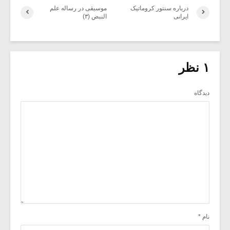
درباره سنتور کروماتیک
موسیقی در رساله علم
ایرانی
النبض (۳)
۱ نظر
دیدگاه
نام
*