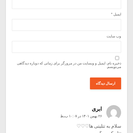
ایمیل
*
وب‌ سایت
ذخیره نام، ایمیل و وبسایت من در مرورگر برای زمانی که دوباره دیدگاهی
می‌نویسم.
ابری
۲۶ بهمن ۱۴۰۱ در ۱۰:۰۷ ب٫ظ
سلام به تتلیتی ها♡♡♡