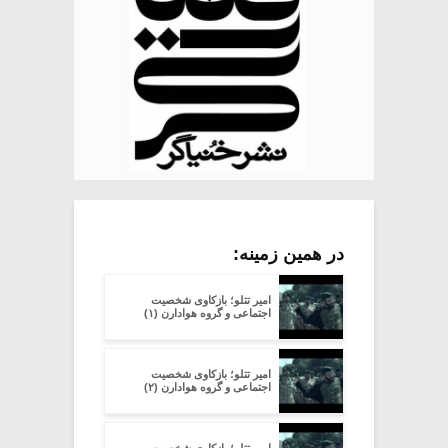
در همین زمینه:
امیر تتلو؛ بازکاوی شخصیت
اجتماعی و گروه هوادارن (۱)
امیر تتلو؛ بازکاوی شخصیت
اجتماعی و گروه هوادارن (۲)