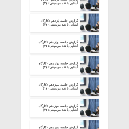
آشنایی با نقد موسیقی» (۳)
گزارش جلسه یازدهم «کارگاه
آشنایی با نقد موسیقی» (۴)
گزارش جلسه دوازدهم «کارگاه
آشنایی با نقد موسیقی» (۳)
گزارش جلسه دوازدهم «کارگاه
آشنایی با نقد موسیقی» (۴)
گزارش جلسه سیزدهم «کارگاه
آشنایی با نقد موسیقی» (۱)
گزارش جلسه سیزدهم «کارگاه
آشنایی با نقد موسیقی» (۴)
گزارش جلسه سیزدهم «کارگاه