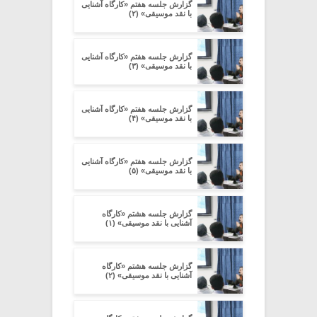
گزارش جلسه هفتم «کارگاه آشنایی
با نقد موسیقی» (۲)
گزارش جلسه هفتم «کارگاه آشنایی
با نقد موسیقی» (۳)
گزارش جلسه هفتم «کارگاه آشنایی
با نقد موسیقی» (۴)
گزارش جلسه هفتم «کارگاه آشنایی
با نقد موسیقی» (۵)
گزارش جلسه هشتم «کارگاه
آشنایی با نقد موسیقی» (۱)
گزارش جلسه هشتم «کارگاه
آشنایی با نقد موسیقی» (۲)