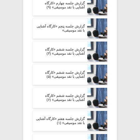
گزارش جلسه چهارم «کارگاه
آشنایی با نقد موسیقی» (۹)
گزارش جلسه پنجم «کارگاه آشنایی
با نقد موسیقی»
گزارش جلسه ششم «کارگاه
آشنایی با نقد موسیقی» (۳)
گزارش جلسه ششم «کارگاه
آشنایی با نقد موسیقی» (۵)
گزارش جلسه ششم «کارگاه
آشنایی با نقد موسیقی» (۶)
گزارش جلسه هفتم «کارگاه آشنایی
با نقد موسیقی» (۱)