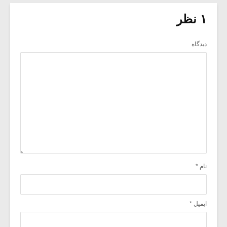
۱ نظر
دیدگاه
نام
*
ایمیل
*