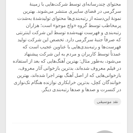
محتوای چندرسانه‌ای توسط شرکت‌هایی با زمینۀ
سرگرمی در فضای سایبری منتشر می‌شوند. بهترین
نمونۀ این‌دسته از رتبه‌بندی‌ها محتوای تولیدشدۀ به‌شدت
پرمخاطب توسط گروه «واچ موجو» است؛ هزاران
رتبه‌بندی و فهرست تهیه‌شده توسط این شرکت اینترنتی
که صرفاً جنبۀ سرگرمی دارد. تخصص این شرکت تولید
فهرست‌ها و رتبه‌بندی‌هایی با عناوین عجیب است که
عمدتاً توسط کاربران و مردم به این شرکت پیشنهاد
می‌شود، به‌طور مثال: بهترین آهنگ‌هایی که بعد از استفاده
در فیلم معروف شده‌اند، بدترین بازخوانی آثار معروف،
بازخوانی‌هایی که از اصل آهنگ بهتر اجرا شده‌اند، بهترین
خوانندگان کچل، بدترین خرابکاری نوازنده هنگام تک‌نوازی
در کنسرت و صدها و صدها رتبه‌بندی دیگر.
نقد موسیقی