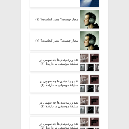
معیار چیست؟ معیار کجاست؟ (۱)
معیار چیست؟ معیار کجاست؟ (۲)
نقد و رتبه‌بندی‌ها چه سهمی در
سلیقۀ موسیقی ما دارند؟ (۱)
نقد و رتبه‌بندی‌ها چه سهمی در
سلیقۀ موسیقی ما دارند؟ (۲)
نقد و رتبه‌بندی‌ها چه سهمی در
سلیقۀ موسیقی ما دارند؟ (۴)
نقد و رتبه‌بندی‌ها چه سهمی در
سلیقۀ موسیقی ما دارند؟ (۵)