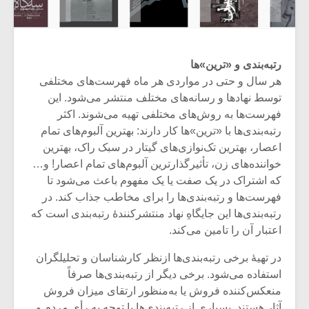
رتبه
بندی و «ترین»ها
هر سال و حتی در مواردی هر ماه فهرست‌های مختلفی
توسط نهادها و رسانه‌های مختلف منتشر می‌شود. این
فهرست‌ها به روش‌های مختلفی تهیه می‌شوند. اکثر
رتبه‌بندی‌ها با «ترین»ها کار دارند: بهترین آلبوم‌های تمام
اعصار، بهترین تک‌نوازی‌های گیتار در سبک راک، بهترین
خواننده‌های زن، تأثیرگذارترین آلبوم‌های تمام اعصار! و…
که اشتراک در یک صفت یا یک مفهوم باعث می‌شود تا
فهرست‌ها و رتبه‌بندی‌ها را برای مخاطب جذاب کند. در
رتبه‌بندی‌ها این جایگاهِ نهاد منتشرکنندۀ رتبه‌بندی است که
اعتبار آن را تامین می‌کند.
در تهیۀ برخی رتبه‌بندی‌ها ازنظر کارشناسان و تحلیلگران
استفاده می‌شود. برخی دیگر از رتبه‌بندی‌ها صرفاً
منعکس‌کننده فروش یا به‌منظور ارتقای میزان فروش
آثار هستند. بسیاری از رتبه‌بندی‌ها با توجه به رأی مردم و