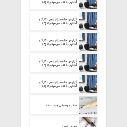
آشنایی با نقد موسیقی» (۵)
گزارش جلسه پانزدهم «کارگاه
آشنایی با نقد موسیقی» (۲)
گزارش جلسه پانزدهم «کارگاه
آشنایی با نقد موسیقی» (۳)
گزارش جلسه پانزدهم «کارگاه
آشنایی با نقد موسیقی» (۴)
گزارش جلسه پانزدهم «کارگاه
آشنایی با نقد موسیقی» (۵)
«نقد موسیقی چیست؟»
«هدف نقد»