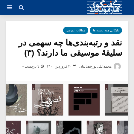
بایگانی همه نوشته ها
مطالب عمومی
نقد و رتبه‌بندی‌ها چه سهمی در
سلیقۀ موسیقی ما دارند؟ (۳)
محمدعلی پورخصالیان
۳۰ فروردین ۱۴۰۰
3 برچسب -