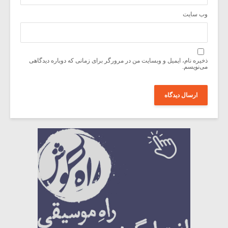
وب‌ سایت
ذخیره نام، ایمیل و وبسایت من در مرورگر برای زمانی که دوباره دیدگاهی
می‌نویسم.