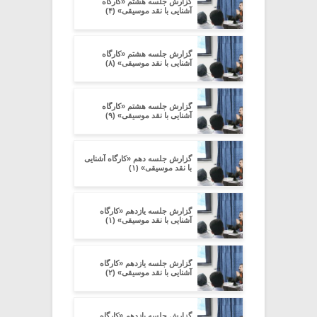
گزارش جلسه هشتم «کارگاه
آشنایی با نقد موسیقی» (۴)
گزارش جلسه هشتم «کارگاه
آشنایی با نقد موسیقی» (۸)
گزارش جلسه هشتم «کارگاه
آشنایی با نقد موسیقی» (۹)
گزارش جلسه دهم «کارگاه آشنایی
با نقد موسیقی» (۱)
گزارش جلسه یازدهم «کارگاه
آشنایی با نقد موسیقی» (۱)
گزارش جلسه یازدهم «کارگاه
آشنایی با نقد موسیقی» (۲)
گزارش جلسه یازدهم «کارگاه