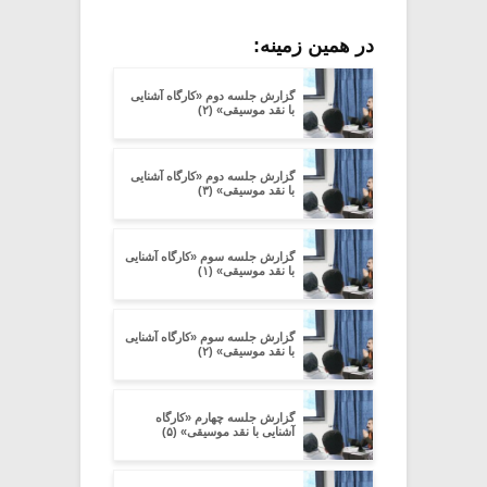
در همین زمینه:
گزارش جلسه دوم «کارگاه آشنایی
با نقد موسیقی» (۲)
گزارش جلسه دوم «کارگاه آشنایی
با نقد موسیقی» (۳)
گزارش جلسه سوم «کارگاه آشنایی
با نقد موسیقی» (۱)
گزارش جلسه سوم «کارگاه آشنایی
با نقد موسیقی» (۲)
گزارش جلسه چهارم «کارگاه
آشنایی با نقد موسیقی» (۵)