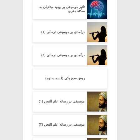
تاثیر موسیقی بر بهبود مبتلایان به
سکته مغزی
درآمدی بر موسیقی درمانی (۱)
درآمدی بر موسیقی درمانی (۲)
روش سوزوکی (قسمت نهم)
موسیقی در رساله علم النبض (۱)
موسیقی در رساله علم النبض (۲)