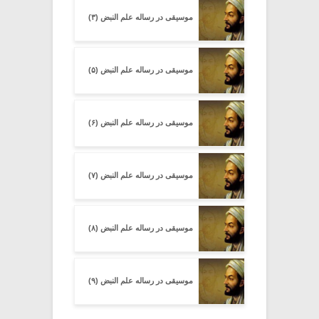
موسیقی در رساله علم النبض (۳)
موسیقی در رساله علم النبض (۵)
موسیقی در رساله علم النبض (۶)
موسیقی در رساله علم النبض (۷)
موسیقی در رساله علم النبض (۸)
موسیقی در رساله علم النبض (۹)