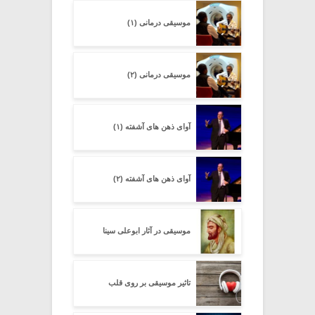
موسیقی درمانی (۱)
موسیقی درمانی (۲)
آوای ذهن های آشفته (۱)
آوای ذهن های آشفته (۲)
موسیقی در آثار ابوعلی سینا
تاثیر موسیقی بر روی قلب