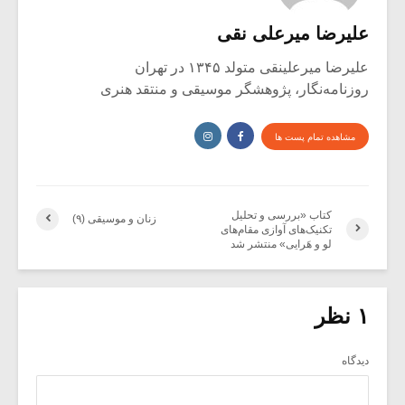
علیرضا میرعلی نقی
علیرضا میرعلینقی متولد ۱۳۴۵ در تهران
روزنامه‌نگار، پژوهشگر موسیقی و منتقد هنری
مشاهده تمام پست ها
کتاب «بررسی و تحلیل
زنان و موسیقی (۹)
تکنیک‌های آوازی مقام‌های
لو و هَرایی» منتشر شد
۱ نظر
دیدگاه