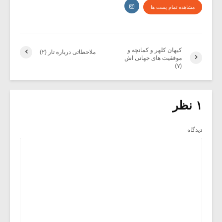
مشاهده تمام پست ها
کیهان کلهر و کمانچه و
ملاحظاتی درباره تار (۲)
موفقیت های جهانی اش
(۷)
۱ نظر
دیدگاه