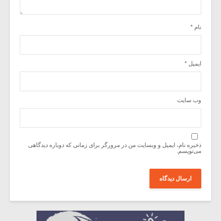
نام
*
ایمیل
*
وب‌ سایت
ذخیره نام، ایمیل و وبسایت من در مرورگر برای زمانی که دوباره دیدگاهی
می‌نویسم.