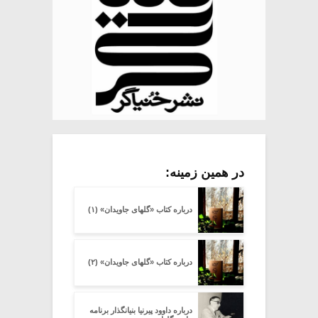
در همین زمینه:
درباره کتاب «گلهای جاویدان» (۱)
درباره کتاب «گلهای جاویدان» (۲)
درباره داوود پیرنیا بنیانگذار برنامه