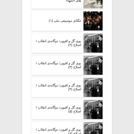
های «گلها»
تنگنای موسیقی ملی (۱)
بوی گل و افیون: دوگانه‌ی انقلاب /
اصلاح (۲)
بوی گل و افیون: دوگانه‌ی انقلاب /
اصلاح (۳)
بوی گل و افیون: دوگانه‌ی انقلاب /
اصلاح (۴)
بوی گل و افیون: دوگانه‌ی انقلاب /
اصلاح (۵)
بوی گل و افیون: دوگانه‌ی انقلاب /
اصلاح (۶)