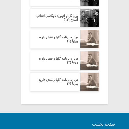
بوی گل و افیون: دوگانه‌ی انقلاب /
اصلاح (۱۳)
درباره برنامه گلها و نقش داوود
پیرنیا (۱)
درباره برنامه گلها و نقش داوود
پیرنیا (۲)
درباره برنامه گلها و نقش داوود
پیرنیا (۳)
صفحه نخست