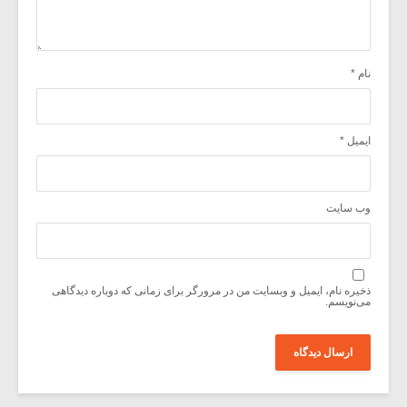
نام
*
ایمیل
*
وب‌ سایت
ذخیره نام، ایمیل و وبسایت من در مرورگر برای زمانی که دوباره دیدگاهی
می‌نویسم.