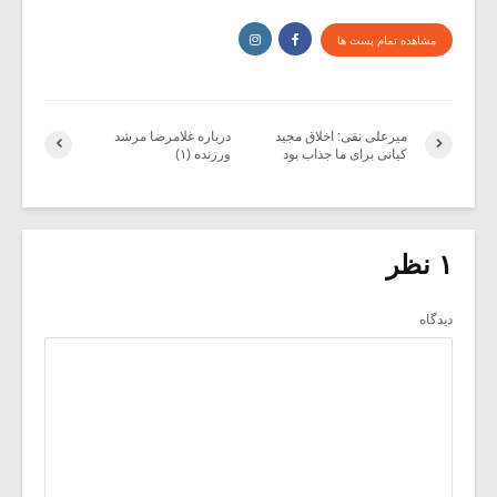
مشاهده تمام پست ها
میرعلی نقی: اخلاق مجید
درباره غلامرضا مرشد
کیانی برای ما جذاب بود
ورزنده (۱)
۱ نظر
دیدگاه