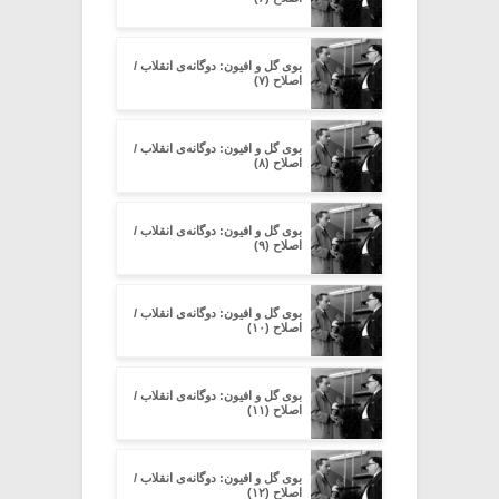
بوی گل و افیون: دوگانه‌ی انقلاب /
اصلاح (۷)
بوی گل و افیون: دوگانه‌ی انقلاب /
اصلاح (۸)
بوی گل و افیون: دوگانه‌ی انقلاب /
اصلاح (۹)
بوی گل و افیون: دوگانه‌ی انقلاب /
اصلاح (۱۰)
بوی گل و افیون: دوگانه‌ی انقلاب /
اصلاح (۱۱)
بوی گل و افیون: دوگانه‌ی انقلاب /
اصلاح (۱۲)