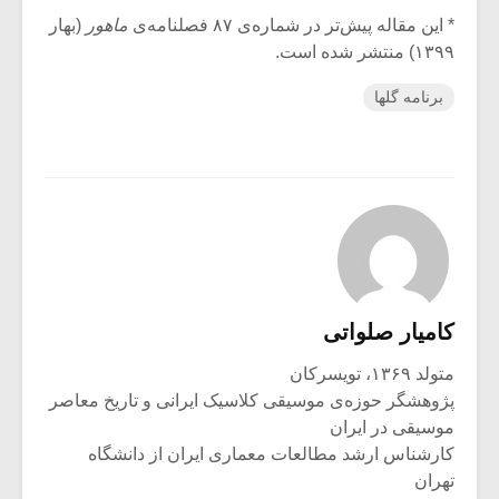
* این مقاله پیش‌تر در شماره‌ی ۸۷ فصلنامه‌ی
ماهور
(بهار
۱۳۹۹) منتشر شده است.
برنامه گلها
کامیار صلواتی
متولد ۱۳۶۹، تویسرکان
پژوهشگر حوزه‌ی موسیقی کلاسیک ایرانی و تاریخ معاصر
موسیقی در ایران
کارشناس ارشد مطالعات معماری ایران از دانشگاه
تهران