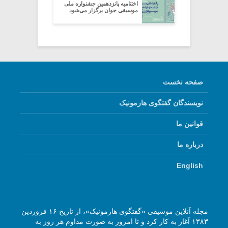
اختتامیه پانزدهمین جشنواره ملی
موسیقی جوان برگزار می‌شود
صفحه نخست
نویسندگان گفتگوی هارمونیک
قوانین ما
درباره ما
English
مجله آنلاین موسیقی «گفتگوی هارمونیک»، از تاریخ ۱۶ فروردین
۱۳۸۳ آغاز به کار کرد و تا امروز به صورت مداوم هر روز به