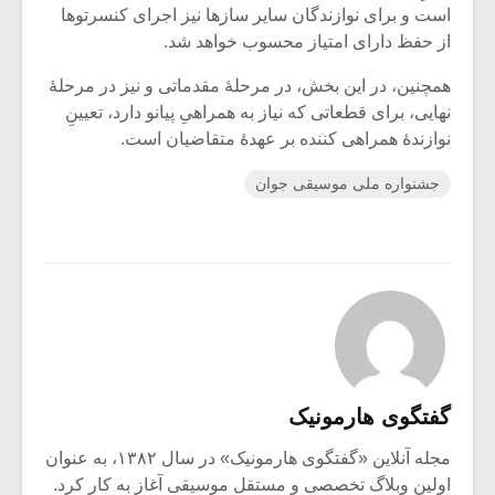
است و برای نوازندگان سایر سازها نیز اجرای کنسرتوها
از حفظ دارای امتیاز محسوب خواهد شد.
همچنین، در این بخش، در مرحلۀ مقدماتی و نیز در مرحلۀ
نهایی، برای قطعاتی که نیاز به همراهیِ پیانو دارد، تعیینِ
نوازندۀ همراهی کننده بر عهدۀ متقاضیان است.
جشنواره ملی موسیقی جوان
گفتگوی هارمونیک
مجله آنلاین «گفتگوی هارمونیک» در سال ۱۳۸۲، به عنوان
اولین وبلاگ تخصصی و مستقل موسیقی آغاز به کار کرد.