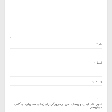
نام
*
ایمیل
*
وب‌ سایت
ذخیره نام، ایمیل و وبسایت من در مرورگر برای زمانی که دوباره دیدگاهی
می‌نویسم.