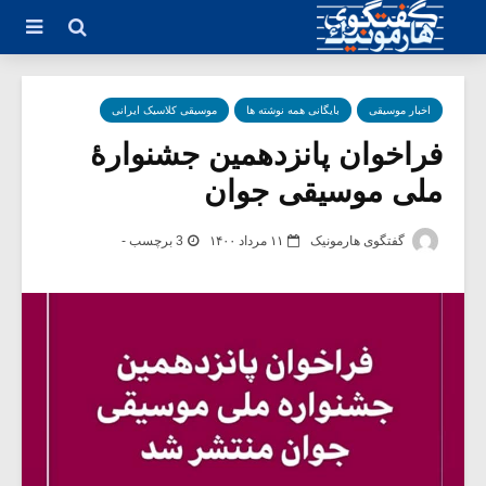
اخبار موسیقی
بایگانی همه نوشته ها
موسیقی کلاسیک ایرانی
فراخوان پانزدهمین جشنوارۀ
ملی موسیقی جوان
گفتگوی هارمونیک
۱۱ مرداد ۱۴۰۰
3 برچسب -