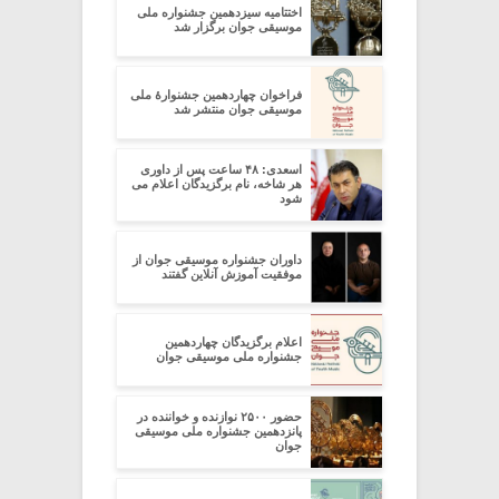
اختتامیه سیزدهمین جشنواره ملی
موسیقی جوان برگزار شد
فراخوان چهاردهمین جشنوارۀ ملی
موسیقی جوان منتشر شد
اسعدی: ۴۸ ساعت پس از داوری
هر شاخه، نام برگزیدگان اعلام می
شود
داوران جشنواره موسیقی جوان از
موفقیت آموزش آنلاین گفتند
اعلام برگزیدگان چهاردهمین
جشنواره ملی موسیقی جوان
حضور ۲۵۰۰ نوازنده و خواننده در
پانزدهمین جشنواره ملی موسیقی
جوان