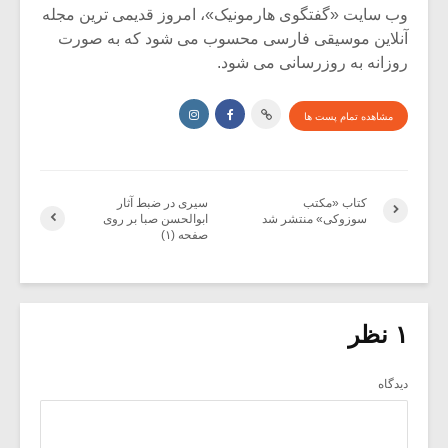
وب سایت «گفتگوی هارمونیک»، امروز قدیمی ترین مجله
آنلاین موسیقی فارسی محسوب می شود که به صورت
روزانه به روزرسانی می شود.
مشاهده تمام پست ها
کتاب «مکتب
سیری در ضبط آثار
سوزوکی» منتشر شد
ابوالحسن صبا بر روی
صفحه (۱)
۱ نظر
دیدگاه