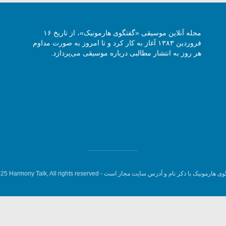
مجله آنلاین موسیقی «گفتگوی هارمونیک»، از تاریخ ۱۶
فروردین ۱۳۸۳ آغاز به کار کرد و تا امروز به صورت مداوم
هر روز به انتشار مطالبی درباره موسیقی می‌پردازد.
وی هارمونیک با ذکر نام و آدرس سایت مجاز است -
5 Harmony Talk, All rights reserved.