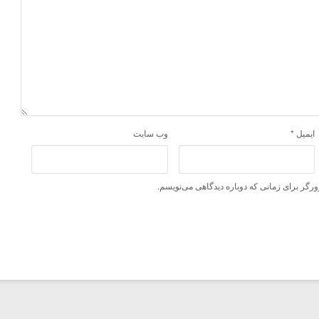
ایمیل
*
وب‌ سایت
ورگر برای زمانی که دوباره دیدگاهی می‌نویسم.