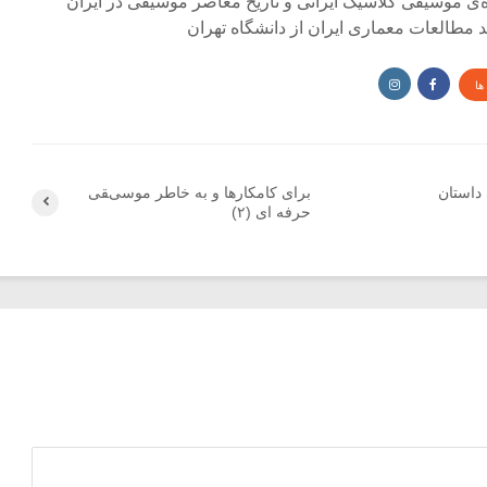
ی موسیقی کلاسیک ایرانی و تاریخ معاصر موسیقی در ایران
مطالعات معماری ایران از دانشگاه تهران
ها
داستان
برای کامکارها و به خاطر موسیقی
حرفه ای (۲)