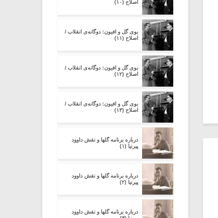
اصلاح (۱۰)
بوی گل و افیون: دوگانه‌ی انقلاب /
اصلاح (۱۱)
بوی گل و افیون: دوگانه‌ی انقلاب /
اصلاح (۱۲)
بوی گل و افیون: دوگانه‌ی انقلاب /
اصلاح (۱۳)
درباره برنامه گلها و نقش داوود
پیرنیا (۱)
درباره برنامه گلها و نقش داوود
پیرنیا (۲)
درباره برنامه گلها و نقش داوود