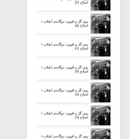
اصلاح (۴)
بوی گل و افیون: دوگانه‌ی انقلاب /
اصلاح (۵)
بوی گل و افیون: دوگانه‌ی انقلاب /
اصلاح (۶)
بوی گل و افیون: دوگانه‌ی انقلاب /
اصلاح (۷)
بوی گل و افیون: دوگانه‌ی انقلاب /
اصلاح (۸)
بوی گل و افیون: دوگانه‌ی انقلاب /
اصلاح (۹)
بوی گل و افیون: دوگانه‌ی انقلاب /