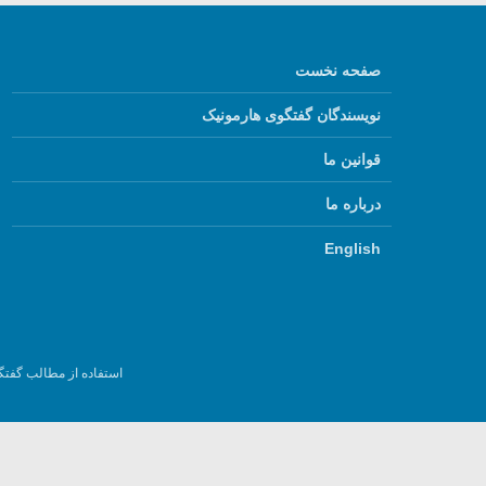
صفحه نخست
نویسندگان گفتگوی هارمونیک
قوانین ما
درباره ما
English
استفاده از مطالب گفتگ