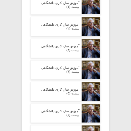
آموزش ساز، کاری دانشگاهی
نیست (۱)
آموزش ساز، کاری دانشگاهی
نیست (۲)
آموزش ساز، کاری دانشگاهی
نیست (۳)
آموزش ساز، کاری دانشگاهی
نیست (۴)
آموزش ساز، کاری دانشگاهی
نیست (۵)
آموزش ساز، کاری دانشگاهی
نیست (۶)