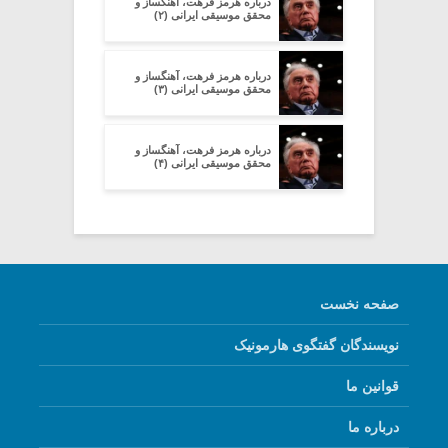
درباره هرمز فرهت، آهنگساز و
محقق موسیقى ایرانى (۲)
درباره هرمز فرهت، آهنگساز و
محقق موسیقى ایرانى (۳)
درباره هرمز فرهت، آهنگساز و
محقق موسیقى ایرانى (۴)
صفحه نخست
نویسندگان گفتگوی هارمونیک
قوانین ما
درباره ما