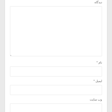
دیدگاه
نام
*
ایمیل
*
وب‌ سایت