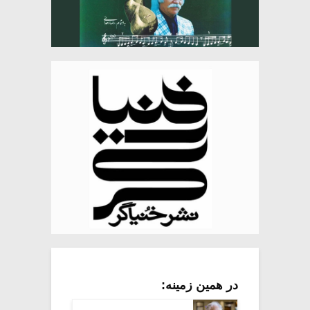
در همین زمینه: