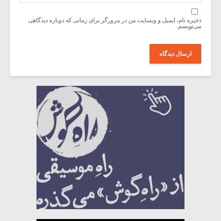
ذخیره نام، ایمیل و وبسایت من در مرورگر برای زمانی که دوباره دیدگاهی
می‌نویسم.