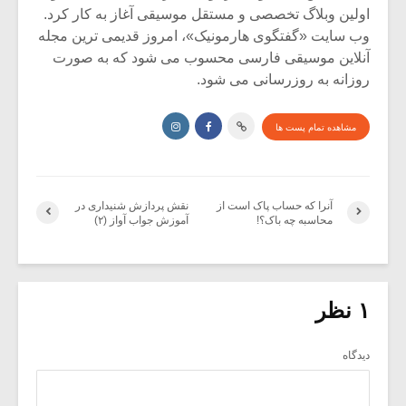
اولین وبلاگ تخصصی و مستقل موسیقی آغاز به کار کرد.
وب سایت «گفتگوی هارمونیک»، امروز قدیمی ترین مجله
آنلاین موسیقی فارسی محسوب می شود که به صورت
روزانه به روزرسانی می شود.
مشاهده تمام پست ها
آنرا که حساب پاک است از
نقش پردازش شنیداری در
محاسبه چه باک؟!
آموزش جواب آواز (۲)
۱ نظر
دیدگاه