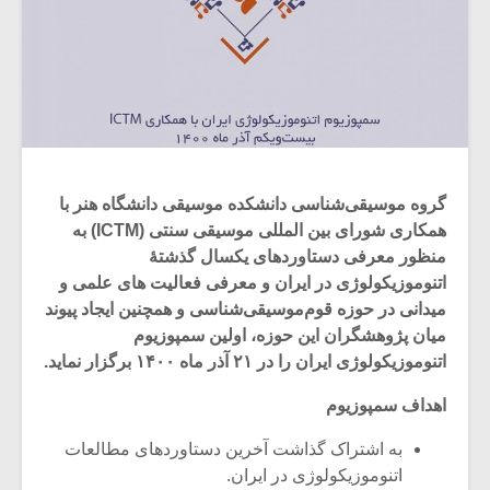
گروه موسیقی‌شناسی دانشکده موسیقی دانشگاه هنر با
همکاری شورای بین المللی موسیقی سنتی (ICTM) به
منظور معرفی دستاوردهای یکسال گذشتۀ
اتنوموزیکولوژی در ایران و معرفی فعالیت های علمی و
میدانی در حوزه قوم‌موسیقی‌شناسی و همچنین ایجاد پیوند
میان پژوهشگران این حوزه، اولین سمپوزیوم
اتنوموزیکولوژی ایران را در ۲۱ آذر ماه ۱۴۰۰ برگزار نماید.
اهداف سمپوزیوم
به اشتراک گذاشت آخرین دستاوردهای مطالعات
اتنوموزیکولوژی در ایران.