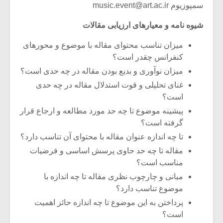
سمپوزیوم music.event@art.ac.ir
شیوه نامه و معیارهای ارزیابی مقالات
میزان تناسب محتوای مقاله با موضوع و محورهای
کنفرانس چقدر است؟
میزان نوآوری و بدیع بودن مقاله در چه حدی است؟
غنای تحلیلی و قوت استدلال مقاله در چه حدی
است؟
پیشینه موضوع تا چه حد مورد مطالعه و ارجاع قرار
گرفته است؟
تا چه اندازه عنوان مقاله با محتوای آن تناسب دارد؟
مقاله تا چه حد حاوی پرسش اساسی و فرضیات
مناسب است؟
مبانی و چارچوب نظری مقاله تا چه اندازه با
موضوع تناسب دارد؟
پرداختن به این موضوع تا چه اندازه حائز اهمیت
است؟