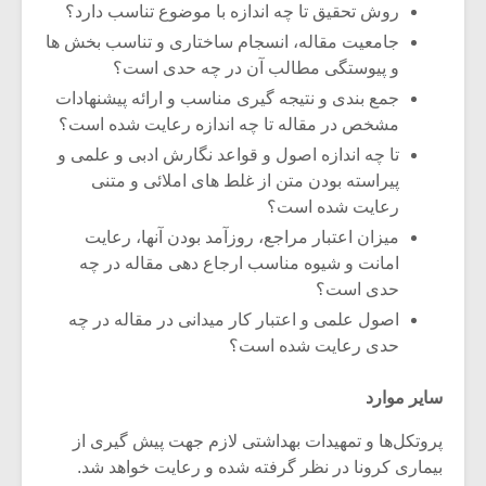
روش تحقیق تا چه اندازه با موضوع تناسب دارد؟
جامعیت مقاله، انسجام ساختاری و تناسب بخش ها
و پیوستگی مطالب آن در چه حدی است؟
جمع بندی و نتیجه گیری مناسب و ارائه پیشنهادات
مشخص در مقاله تا چه اندازه رعایت شده است؟
تا چه اندازه اصول و قواعد نگارش ادبی و علمی و
پیراسته بودن متن از غلط های املائی و متنی
رعایت شده است؟
میزان اعتبار مراجع، روزآمد بودن آنها، رعایت
امانت و شیوه مناسب ارجاع دهی مقاله در چه
حدی است؟
اصول علمی و اعتبار کار میدانی در مقاله در چه
حدی رعایت شده است؟
سایر موارد
پروتکل‌ها و تمهیدات بهداشتی لازم جهت پیش گیری از
بیماری کرونا در نظر گرفته شده و رعایت خواهد شد.