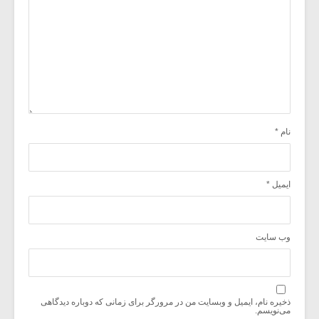
نام
*
ایمیل
*
وب‌ سایت
ذخیره نام، ایمیل و وبسایت من در مرورگر برای زمانی که دوباره دیدگاهی
می‌نویسم.