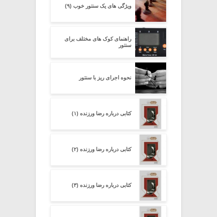
ویژگی های یک سنتور خوب (۹)
راهنمای کوک های مختلف برای
سنتور
نحوه اجرای ریز با سنتور
کتابی درباره رضا ورزنده (۱)
کتابی درباره رضا ورزنده (۲)
کتابی درباره رضا ورزنده (۳)