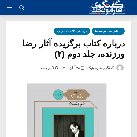
بایگانی همه نوشته ها
موسیقی کلاسیک ایرانی
درباره کتاب برگزیده آثار رضا
ورزنده، جلد دوم (۲)
گفتگوی هارمونیک
۲۸ آبان ۱۴۰۰
3 برچسب -