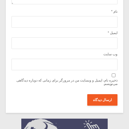
نام
*
ایمیل
*
وب‌ سایت
ذخیره نام، ایمیل و وبسایت من در مرورگر برای زمانی که دوباره دیدگاهی
می‌نویسم.