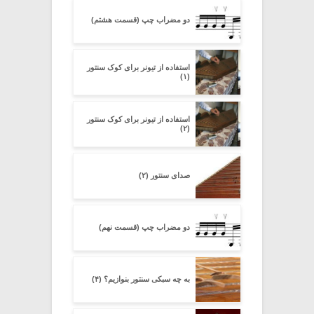
دو مضراب چپ (قسمت هشتم)
استفاده از تیونر برای کوک سنتور
(۱)
استفاده از تیونر برای کوک سنتور
(۲)
صدای سنتور (۲)
دو مضراب چپ (قسمت نهم)
به چه سبکی سنتور بنوازیم؟ (۴)