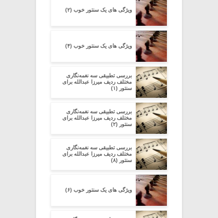
ویژگی های یک سنتور خوب (۲)
ویژگی های یک سنتور خوب (۴)
بررسی تطبیقی سه نغمه‌نگاری
مختلف ردیف میرزا عبدالله برای
سنتور (۱)
بررسی تطبیقی سه نغمه‌نگاری
مختلف ردیف میرزا عبدالله برای
سنتور (۲)
بررسی تطبیقی سه نغمه‌نگاری
مختلف ردیف میرزا عبدالله برای
سنتور (۸)
ویژگی های یک سنتور خوب (۶)