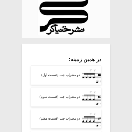
در همین زمینه:
دو مضراب چپ (قسمت اول)
دو مضراب چپ (قسمت سوم)
دو مضراب چپ (قسمت هفتم)