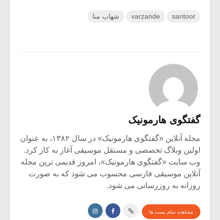
santoor
varzande
شهاب منا
گفتگوی هارمونیک
مجله آنلاین «گفتگوی هارمونیک» در سال ۱۳۸۲، به عنوان
اولین وبلاگ تخصصی و مستقل موسیقی آغاز به کار کرد.
وب سایت «گفتگوی هارمونیک»، امروز قدیمی ترین مجله
آنلاین موسیقی فارسی محسوب می شود که به صورت
روزانه به روزرسانی می شود.
مشاهده تمام پست ها