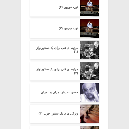
نور، دوربین (۲)
نور، دوربین (۳)
مرثیه ای فنی برای یک سنتورنواز
(۱)
مرثیه ای فنی برای یک سنتورنواز
(۲)
حسرت دیدار، مرئی و نامرئی
ویژگی های یک سنتور خوب (۱)