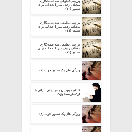
بررسی تطبیقی سه نغمه‌نگاری
مختلف ردیف میرزا عبدالله برای
سنتور (۱۰)
بررسی تطبیقی سه نغمه‌نگاری
مختلف ردیف میرزا عبدالله برای
سنتور (۱۱)
بررسی تطبیقی سه نغمه‌نگاری
مختلف ردیف میرزا عبدالله برای
سنتور (۱۲)
ویژگی های یک سنتور خوب (۷)
کاظم داوودیان و موسیقی ایرانی با
ارکستر سمفونیک
ویژگی های یک سنتور خوب (۸)