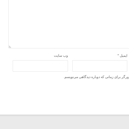
ایمیل
*
وب‌ سایت
ورگر برای زمانی که دوباره دیدگاهی می‌نویسم.