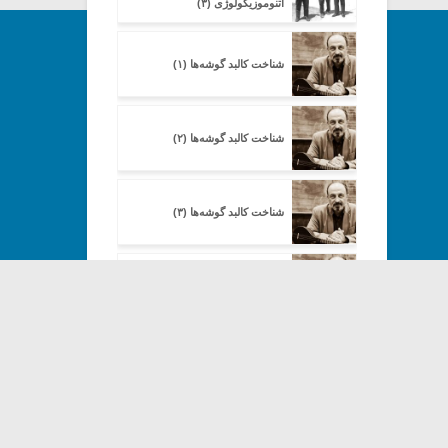
اتنوموزیکولوژی (۳)
شناخت کالبد گوشه‌ها (۱)
شناخت کالبد گوشه‌ها (۲)
شناخت کالبد گوشه‌ها (۳)
شناخت کالبد گوشه‌ها (۴)
Copyright© 2013-202
شناخت کالبد گوشه‌ها (۵)
شناخت کالبد گوشه‌ها (۶)