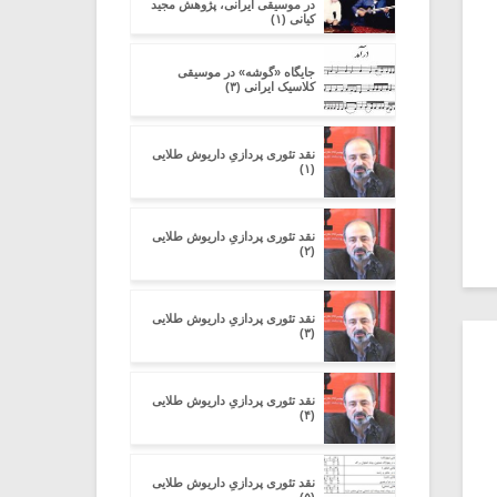
در موسیقی ایرانی، پژوهش مجید
کیانی (۱)
جایگاه «گوشه» در موسیقی
کلاسیک ایرانی (۳)
نقد تئوری پردازیِ داریوش طلایی
(۱)
نقد تئوری پردازیِ داریوش طلایی
(۲)
نقد تئوری پردازیِ داریوش طلایی
(۳)
نقد تئوری پردازیِ داریوش طلایی
(۴)
نقد تئوری پردازیِ داریوش طلایی