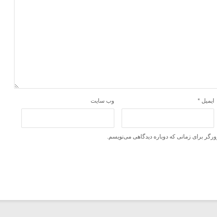
ایمیل
*
وب‌ سایت
ورگر برای زمانی که دوباره دیدگاهی می‌نویسم.