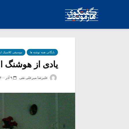
بایگانی همه نوشته ها
موسیقی کلاسیک ای
یادی از هوشنگ است
علیرضا میرعلی نقی
۹ آذر ۱۴۰۰