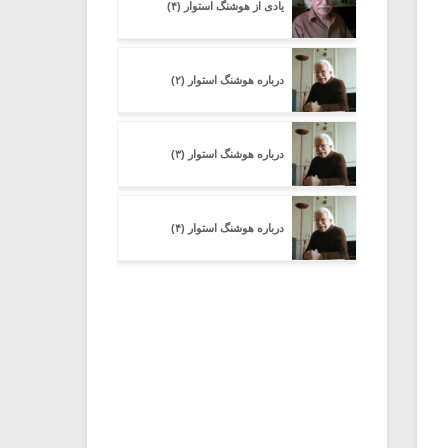
یادی از هوشنگ استوار (۴)
درباره هوشنگ استوار (۲)
درباره هوشنگ استوار (۳)
درباره هوشنگ استوار (۴)