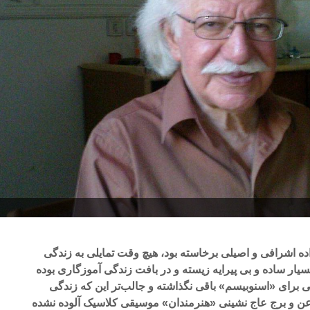
اده اشرافی و اصیلی برخاسته بود، هیچ وقت تمایلی به زندگی
ار ساده و بی پیرایه زیسته و در بافت زندگی آموزگاری بوده
 برای «اسنوبیسم» باقی نگذاشته و جالب‌تر این که زندگی
رعن و برج عاج نشینی «هنرمندان» موسیقی کلاسیک آلوده نشده