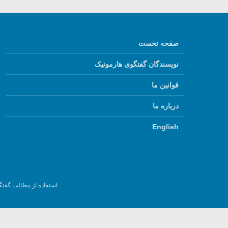
صفحه نخست
نویسندگان گفتگوی هارمونیک
قوانین ما
درباره ما
English
استفاده از مطالب گفتگ