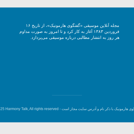
مجله آنلاین موسیقی «گفتگوی هارمونیک»، از تاریخ ۱۶
فروردین ۱۳۸۳ آغاز به کار کرد و تا امروز به صورت مداوم
هر روز به انتشار مطالبی درباره موسیقی می‌پردازد.
وی هارمونیک با ذکر نام و آدرس سایت مجاز است -
5 Harmony Talk, All rights reserved.