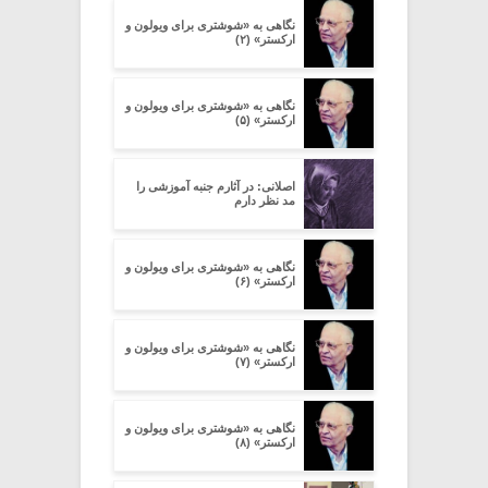
نگاهی به «شوشتری برای ویولون و
ارکستر» (۲)
نگاهی به «شوشتری برای ویولون و
ارکستر» (۵)
اصلانی: در آثارم جنبه آموزشی را
مد نظر دارم
نگاهی به «شوشتری برای ویولون و
ارکستر» (۶)
نگاهی به «شوشتری برای ویولون و
ارکستر» (۷)
نگاهی به «شوشتری برای ویولون و
ارکستر» (۸)