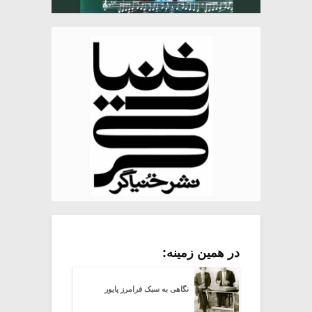
در همین زمینه:
نگاهی به سبک فرامرز پایور