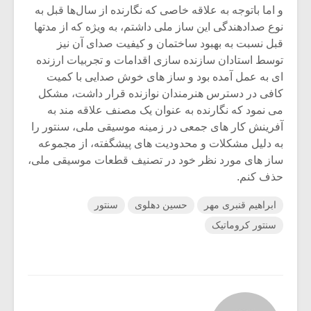
و اما باتوجه به علاقه خاصی که نگارنده از سال‌ها قبل به
نوع صدادهندگی این ساز ملی داشتم، به ویژه که از مدتها
قبل نسبت به بهبود ساختمان و کیفیت صدای آن نیز
توسط استادان سازنده سازی اقدامات و تجربیات ارزنده
ای به عمل آمده بود و ساز های خوش صدایی با کمیت
کافی در دسترس هنرمندان نوازنده قرار داشت، مشکل
می نمود که نگارنده به عنوان یک مصنف علاقه مند به
آفرینش کار های جمعی در زمینه موسیقی ملی، سنتور را
به دلیل مشکلات و محدودیت های پیشگفته، از مجموعه
ساز های مورد نظر خود در تصنیف قطعات موسیقی ملی،
حذف کنم.
ابراهیم قنبری مهر
حسین دهلوی
سنتور
سنتور کروماتیک