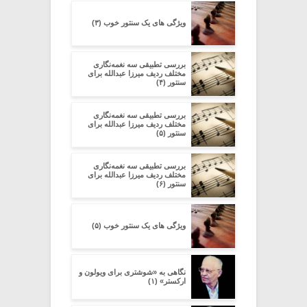
ویژگی های یک سنتور خوب (۳)
بررسی تطبیقی سه نغمه‌نگاری
مختلف ردیف میرزا عبدالله برای
سنتور (۴)
بررسی تطبیقی سه نغمه‌نگاری
مختلف ردیف میرزا عبدالله برای
سنتور (۵)
بررسی تطبیقی سه نغمه‌نگاری
مختلف ردیف میرزا عبدالله برای
سنتور (۶)
ویژگی های یک سنتور خوب (۵)
نگاهی به «شوشتری برای ویولون و
ارکستر» (۱)