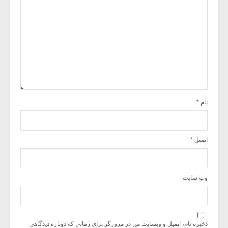
نام
*
ایمیل
*
وب‌ سایت
ذخیره نام، ایمیل و وبسایت من در مرورگر برای زمانی که دوباره دیدگاهی