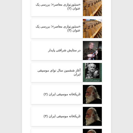
«سنتورنوازی معاصر»؛ بررسی یک
عنوان (۲)
«سنتورنوازی معاصر»؛ بررسی یک
عنوان (۳)
در ستایش شرافتی پایدار
آغاز ششمین سال نوای موسیقی
ایران
تاریکخانه موسیقی ایران (۲)
تاریکخانه موسیقی ایران (۴)