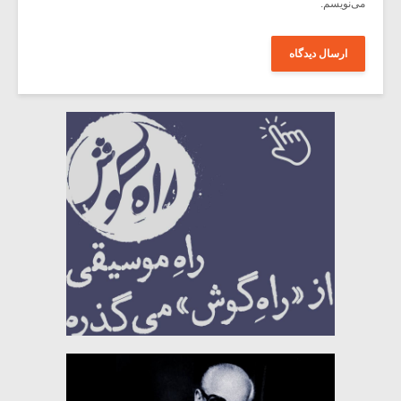
می‌نویسم.