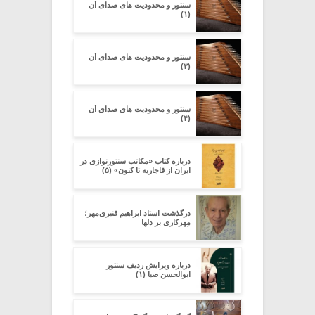
سنتور و محدودیت‌ های صدای آن
(۱)
سنتور و محدودیت‌ های صدای آن
(۳)
سنتور و محدودیت‌ های صدای آن
(۴)
درباره کتاب «مکاتب سنتورنوازی در
ایران از قاجاریه تا کنون» (۵)
درگذشت استاد ابراهیم قنبری‌مهر؛
مِهرکاری بر دلها
درباره ویرایش ردیف سنتور
ابوالحسن صبا (۱)