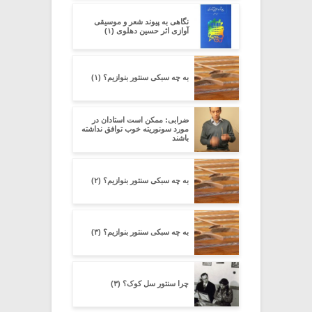
نگاهی به پیوند شعر و موسیقی
آوازی اثر حسین دهلوی (۱)
به چه سبکی سنتور بنوازیم؟ (۱)
ضرابی: ممکن است استادان در
مورد سونوریته خوب توافق نداشته
باشند
به چه سبکی سنتور بنوازیم؟ (۲)
به چه سبکی سنتور بنوازیم؟ (۳)
چرا سنتور سل کوک؟ (۳)