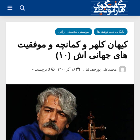
بایگانی همه نوشته ها
موسیقی کلاسیک ایرانی
کیهان کلهر و کمانچه و موفقیت
های جهانی اش (۱۰)
محمدعلی پورخصالیان
۱۶ آذر ۱۴۰۰
3 برچسب -