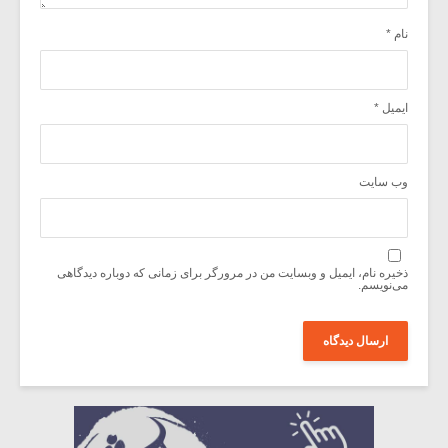
نام
*
ایمیل
*
وب‌ سایت
ذخیره نام، ایمیل و وبسایت من در مرورگر برای زمانی که دوباره دیدگاهی
می‌نویسم.