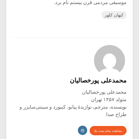
موسیقی مردمی قرن بیستم نام برد.
کیهان کلهر
محمدعلی پورخصالیان
محمدعلی پورخصالیان
متولد ۱۳۵۷ تهران
نویسنده، مترجم، نوازندۀ پیانو، کیبورد و سینتی‌سایزر و
طراح صدا
مشاهده تمام پست ها