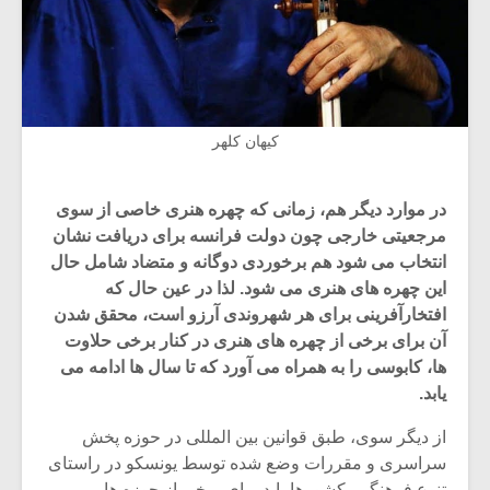
کیهان کلهر
در موارد دیگر هم، زمانی که چهره هنری خاصی از سوی
مرجعیتی خارجی چون دولت فرانسه برای دریافت نشان
انتخاب می شود هم برخوردی دوگانه و متضاد شامل حال
این چهره های هنری می شود. لذا در عین حال که
افتخارآفرینی برای هر شهروندی آرزو است، محقق شدن
آن برای برخی از چهره های هنری در کنار برخی حلاوت
ها، کابوسی را به همراه می آورد که تا سال ها ادامه می
یابد.
از دیگر سوی، طبق قوانین بین المللی در حوزه پخش
سراسری و مقررات وضع شده توسط یونسکو در راستای
تنوع فرهنگی، کشورها باید برای برخی از حوزه ها