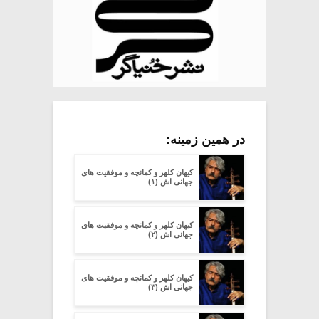
در همین زمینه:
کیهان کلهر و کمانچه و موفقیت های
جهانی اش (۱)
کیهان کلهر و کمانچه و موفقیت های
جهانی اش (۲)
کیهان کلهر و کمانچه و موفقیت های
جهانی اش (۳)