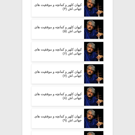
کیهان کلهر و کمانچه و موفقیت های
جهانی اش (۴)
کیهان کلهر و کمانچه و موفقیت های
جهانی اش (۵)
کیهان کلهر و کمانچه و موفقیت های
جهانی اش (۶)
کیهان کلهر و کمانچه و موفقیت های
جهانی اش (۷)
کیهان کلهر و کمانچه و موفقیت های
جهانی اش (۸)
کیهان کلهر و کمانچه و موفقیت های
جهانی اش (۹)