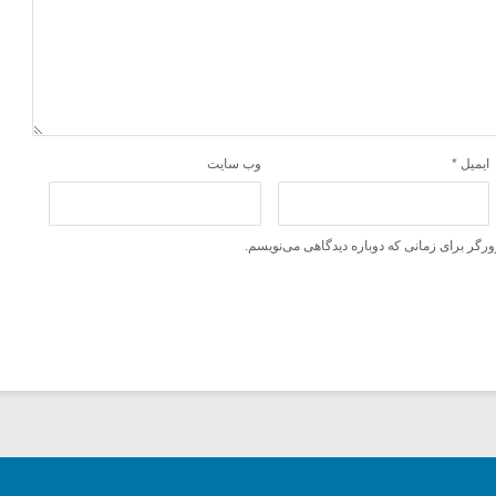
ایمیل
*
وب‌ سایت
ورگر برای زمانی که دوباره دیدگاهی می‌نویسم.