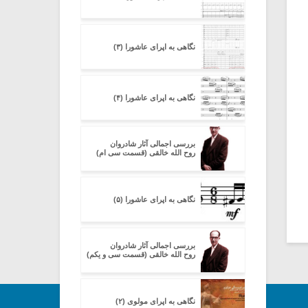
نگاهی به اپرای عاشورا (۳)
نگاهی به اپرای عاشورا (۴)
بررسی اجمالی آثار شادروان
روح الله خالقی (قسمت سی ام)
نگاهی به اپرای عاشورا (۵)
بررسی اجمالی آثار شادروان
روح الله خالقی (قسمت سی و یکم)
نگاهی به اپرای مولوی (۲)