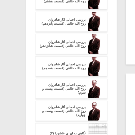
روح الله خالقی (قسمت هشتم)
بررسی اجمالی آثار شادروان
روح الله خالقی (قسمت پانزدهم)
بررسی اجمالی آثار شادروان
روح الله خالقی (قسمت شانزدهم)
بررسی اجمالی آثار شادروان
روح الله خالقی (قسمت هفدهم)
بررسی اجمالی آثار شادروان
روح الله خالقی (قسمت بیست و
سوم)
بررسی اجمالی آثار شادروان
روح الله خالقی (قسمت بیست و
چهارم)
نگاهی به اپرای عاشورا (۲)