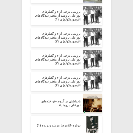
بررسی برخی آراء و گفتارهای
نورعلی برومند از منظر دیدگاه‌های
اتنوموزیکولوژی (۱)
بررسی برخی آراء و گفتارهای
نورعلی برومند از منظر دیدگاه‌های
اتنوموزیکولوژی (۲)
بررسی برخی آراء و گفتارهای
نورعلی برومند از منظر دیدگاه‌های
اتنوموزیکولوژی (۳)
بررسی برخی آراء و گفتارهای
نورعلی برومند از منظر دیدگاه‌های
اتنوموزیکولوژی (۴)
یادداشتی بر آلبوم «نواخته‌های
نورعلی برومند»
درباره غلامرضا مرشد ورزنده (۱)