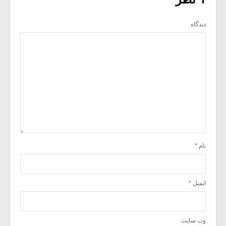
دیدگاه
نام
*
ایمیل
*
وب‌ سایت