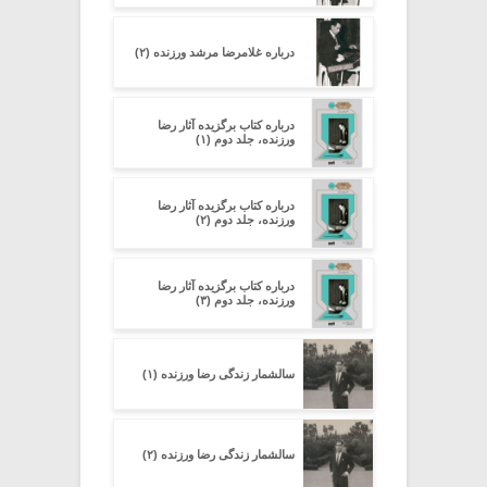
درباره غلامرضا مرشد ورزنده (۲)
درباره کتاب برگزیده آثار رضا
ورزنده، جلد دوم (۱)
درباره کتاب برگزیده آثار رضا
ورزنده، جلد دوم (۲)
درباره کتاب برگزیده آثار رضا
ورزنده، جلد دوم (۳)
سالشمار زندگی رضا ورزنده (۱)
سالشمار زندگی رضا ورزنده (۲)