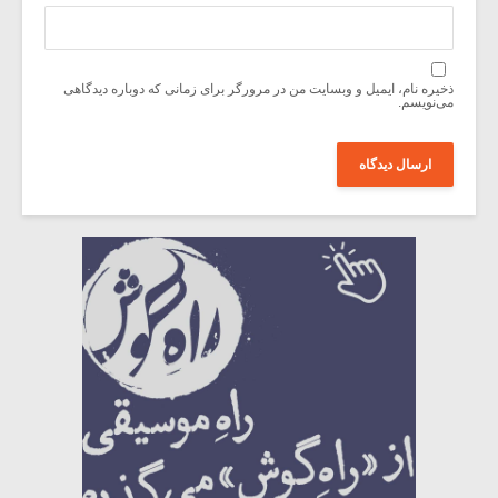
ذخیره نام، ایمیل و وبسایت من در مرورگر برای زمانی که دوباره دیدگاهی
می‌نویسم.