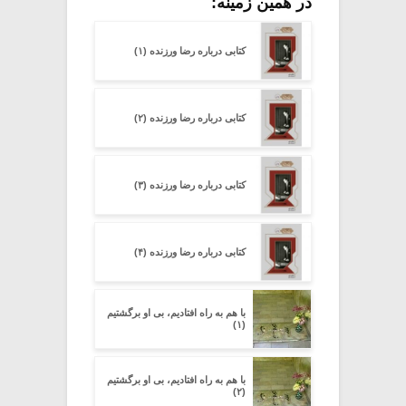
در همین زمینه:
کتابی درباره رضا ورزنده (۱)
کتابی درباره رضا ورزنده (۲)
کتابی درباره رضا ورزنده (۳)
کتابی درباره رضا ورزنده (۴)
با هم به راه افتادیم، بی او برگشتیم
(۱)
با هم به راه افتادیم، بی او برگشتیم
(۲)