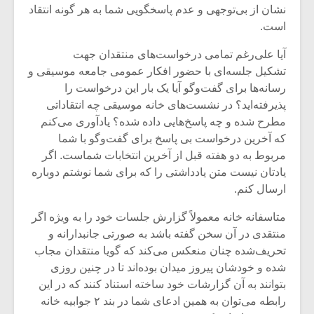
نشان از بی‌توجهی و عدم پاسخگویی شما به هر گونه انتقاد
است.
آیا علی‌رغم تمامی درخواست‌های منتقدان جهت
تشکیل جلسه‌ای با حضور افکار عمومی جامعه موسیقی و
رسانه‌ها برای گفت‌وگو آیا یک بار این درخواست را
پذیرفته‌اید؟ در نشست‌های خانه موسیقی چه انتقاداتی
مطرح شده و چه پاسخ‌هایی داده شده؟ یادآوری می‌کنم
که آخرین درخواست بی پاسخ برای گفت‌وگو با شما
مربوط به دو هفته قبل از آخرین انتخابات شماست. اگر
یادتان نیست متن یادداشتی را که برای شما نوشتم دوباره
ارسال کنم.
متاسفانه خانه معمولاً گزارش جلسات خود را به ویژه اگر
منتقدی در آن سخن گفته باشد به صورتی جانبدارانه و
تحریف‌شده چنان منعکس می‌کند که گویا منتقدان مجاب
شده و خودشان پیروز میدان بوده‌اند تا در چنین روزی
بتوانند به آن گزارشات خود ساخته استناد کنند که در این
رابطه می‌توان به همین ادعای شما در بند ۲ جوابیه خانه