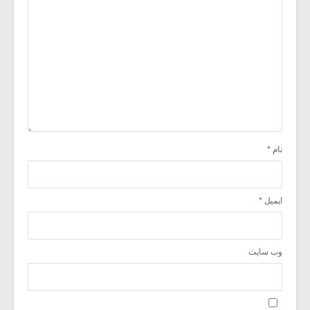
نام
*
ایمیل
*
وب‌ سایت