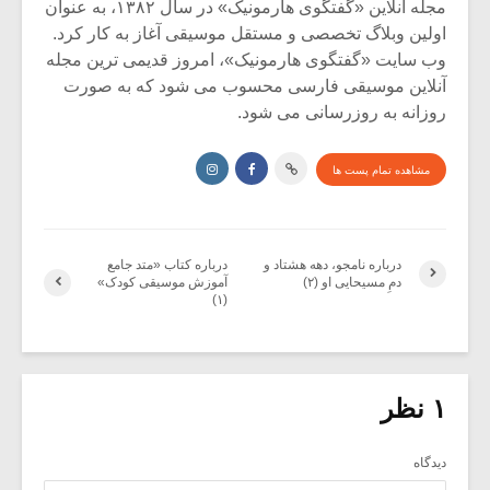
مجله آنلاین «گفتگوی هارمونیک» در سال ۱۳۸۲، به عنوان
اولین وبلاگ تخصصی و مستقل موسیقی آغاز به کار کرد.
وب سایت «گفتگوی هارمونیک»، امروز قدیمی ترین مجله
آنلاین موسیقی فارسی محسوب می شود که به صورت
روزانه به روزرسانی می شود.
مشاهده تمام پست ها
درباره‌ نامجو، دهه‌ هشتاد و
درباره کتاب «متد جامع
دمِ مسیحایی او (۲)
آموزش موسیقی کودک»
(۱)
۱ نظر
دیدگاه