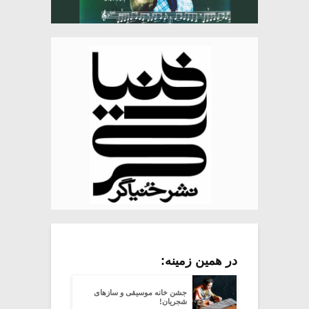
در همین زمینه:
جشن خانه موسیقی و سازهای
شجریان!