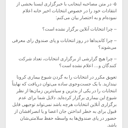
۵- در متن مصاحبه اینجانب با خبرگزاری ایسنا بخشی از
انتقادات خود را در خصوص انتخابات اخیر خانه اعلام
نموده‌ام و به اختصار بیان می‌کنم:
– چرا انتخابات آنلاین برگزار نشده است؟
– چرا کاندیداها در روز انتخابات و پای صندوق رای معرفی
می‌شوند؟
– چرا هیچ گزارشی از برگزاری انتخابات، تعداد شرکت
کنندگان و… اعلام نشده است؟
تعویق مکرر در انتخابات را به گردن شیوع بیماری کرونا
نیندازید. با یک جست‌وجوی ساده می‌توان دریافت که نهایتاً
انتخابات را در یکی از بدترین و سیاه‌ترین زمان‌ها از نظر
شیوع این بیماری برگزار کرده‌اید. دلایل شما برای عدم
برگزاری آنلاین انتخابات هرچه باشد نمی‌تواند توجیهی قابل
قبول برای به خطر انداختن جان اعضا و یا انصرافشان از
حضور در پای صندوق‌ها به واسطه حفظ سلامتی‌شان
باشد.