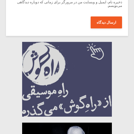
ذخیره نام، ایمیل و وبسایت من در مرورگر برای زمانی که دوباره دیدگاهی
می‌نویسم.