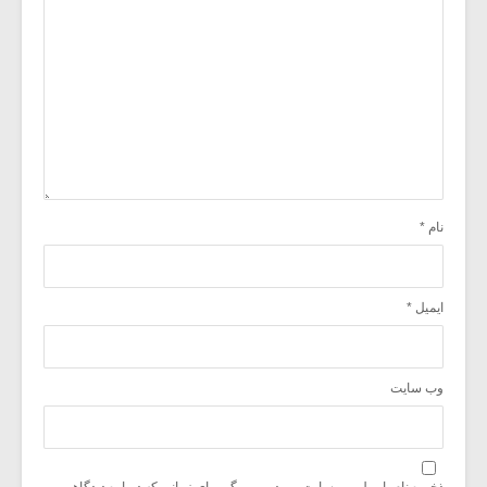
نام
*
ایمیل
*
وب‌ سایت