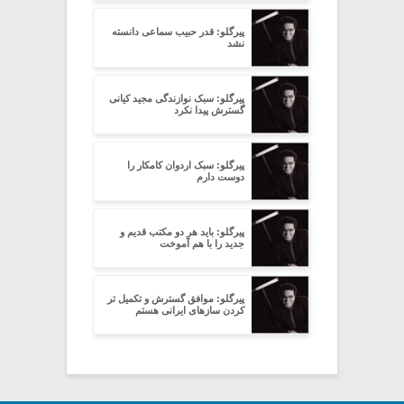
پیرگلو: قدر حبیب سماعی دانسته
نشد
پیرگلو: سبک نوازندگی مجید کیانی
گسترش پیدا نکرد
پیرگلو: سبک اردوان کامکار را
دوست دارم
پیرگلو: باید هر دو مکتب قدیم و
جدید را با هم آموخت
پیرگلو: موافق گسترش و تکمیل تر
کردن سازهای ایرانی هستم