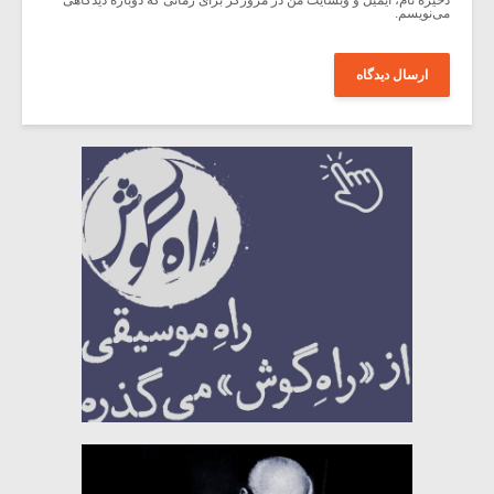
ذخیره نام، ایمیل و وبسایت من در مرورگر برای زمانی که دوباره دیدگاهی
می‌نویسم.