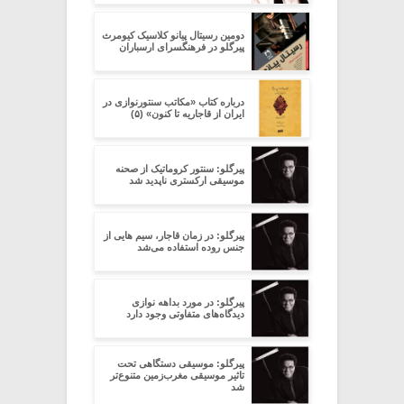
دومین رسیتال پیانو کلاسیک کیومرث
پیرگلو در فرهنگسرای ارسباران
درباره کتاب «مکاتب سنتورنوازی در
ایران از قاجاریه تا کنون» (۵)
پیرگلو: سنتور کروماتیک از صحنه
موسیقی ارکستری ناپدید شد
پیرگلو: در زمان قاجار، سیم هایی از
جنس روده استفاده ‌می‌شد
پیرگلو: در مورد بداهه نوازی
دیدگاه‌های متفاوتی وجود دارد
پیرگلو: موسیقی دستگاهی تحت
تاثیر موسیقی مغرب‌زمین متنوع‌تر
شد