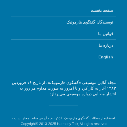
صفحه نخست
نویسندگان گفتگوی هارمونیک
قوانین ما
درباره ما
English
مجله آنلاین موسیقی «گفتگوی هارمونیک»، از تاریخ ۱۶ فروردین
۱۳۸۳ آغاز به کار کرد و تا امروز به صورت مداوم هر روز به
انتشار مطالبی درباره موسیقی می‌پردازد.
استفاده از مطالب گفتگوی هارمونیک با ذکر نام و آدرس سایت مجاز است -
Copyright© 2013-2025 Harmony Talk, All rights reserved.