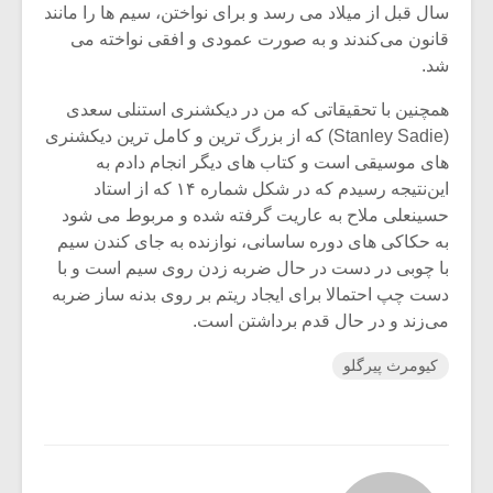
سال قبل از میلاد می رسد و برای نواختن، سیم ها را مانند
قانون می‌کندند و به صورت عمودی و افقی نواخته می
شد.
همچنین با تحقیقاتی که من در دیکشنری استنلی سعدی
(Stanley Sadie) که از بزرگ ترین و کامل ترین دیکشنری
های موسیقی است و کتاب های دیگر انجام دادم به
این‌نتیجه رسیدم‌ که در شکل شماره ۱۴ که از استاد
حسینعلی ملاح به عاریت گرفته شده و مربوط می شود
به حکاکی های دوره ساسانی، نوازنده به جای کندن سیم
با چوبی در دست در حال ضربه زدن روی سیم است و با
دست چپ احتمالا برای ایجاد ریتم بر روی بدنه ساز ضربه
می‌زند و در حال قدم برداشتن است.
کیومرث پیرگلو