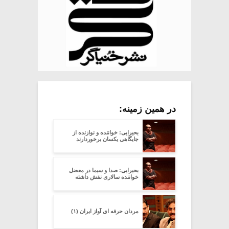
در همین زمینه:
بحیرایی: خواننده و نوازنده از
جایگاهی یکسان برخوردارند
بحیرایی: صدا و سیما در معضل
خواننده سالاری نقش داشته
مردان حرفه ای آواز ایران (۱)