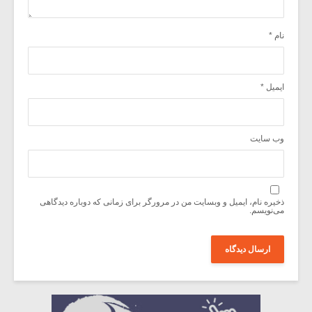
نام
*
ایمیل
*
وب‌ سایت
ذخیره نام، ایمیل و وبسایت من در مرورگر برای زمانی که دوباره دیدگاهی
می‌نویسم.