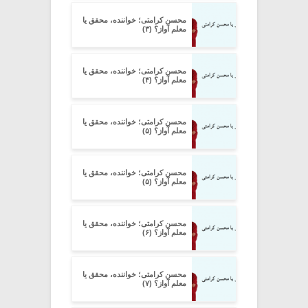
محسن کرامتی؛ خواننده، محقق یا
معلم آواز؟ (۳)
محسن کرامتی؛ خواننده، محقق یا
معلم آواز؟ (۴)
محسن کرامتی؛ خواننده، محقق یا
معلم آواز؟ (۵)
محسن کرامتی؛ خواننده، محقق یا
معلم آواز؟ (۵)
محسن کرامتی؛ خواننده، محقق یا
معلم آواز؟ (۶)
محسن کرامتی؛ خواننده، محقق یا
معلم آواز؟ (۷)