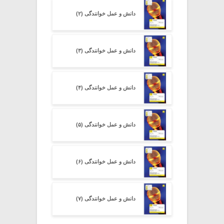
دانش و عمل خوانندگی (۲)
دانش و عمل خوانندگی (۳)
دانش و عمل خوانندگی (۴)
دانش و عمل خوانندگی (۵)
دانش و عمل خوانندگی (۶)
دانش و عمل خوانندگی (۷)