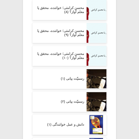
محسن کرامتی؛ خواننده، محقق یا
معلم آواز؟ (۸)
محسن کرامتی؛ خواننده، محقق یا
معلم آواز؟ (۹)
محسن کرامتی؛ خواننده، محقق یا
معلم آواز؟ (۱۰)
رسمیّت بیانی (۱)
رسمیّت بیانی (۲)
دانش و عمل خوانندگی (۱)