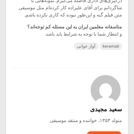
درگیری‌های اداری فاصله می‌گیرم. نمونه‌هایی با
شاگردانم برای آقای علیزاده کار کرده‌ام مثل موسیقی
متن فیلم گبه و این‌طور نبوده که کاری نکرده باشم.
متاسفانه معلمین ایران به این مسئله کم توجه‌اند؟
و انتظار شما با توجه به شرایط باید باشد.
keramati
آواز خوانی
سعید مجیدی
متولد ۱۳۵۳، خواننده و منتقد موسیقی