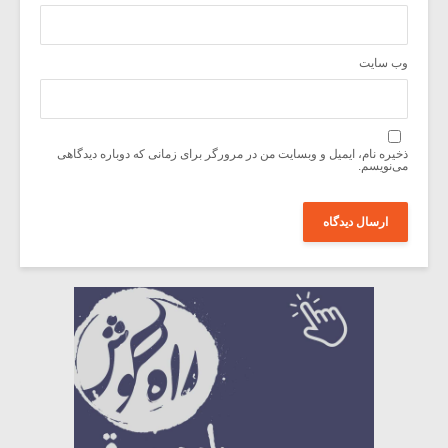
وب‌ سایت
ذخیره نام، ایمیل و وبسایت من در مرورگر برای زمانی که دوباره دیدگاهی
می‌نویسم.