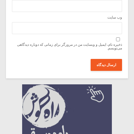
وب‌ سایت
ذخیره نام، ایمیل و وبسایت من در مرورگر برای زمانی که دوباره دیدگاهی
می‌نویسم.