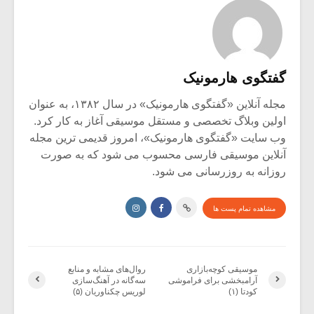
گفتگوی هارمونیک
مجله آنلاین «گفتگوی هارمونیک» در سال ۱۳۸۲، به عنوان
اولین وبلاگ تخصصی و مستقل موسیقی آغاز به کار کرد.
وب سایت «گفتگوی هارمونیک»، امروز قدیمی ترین مجله
آنلاین موسیقی فارسی محسوب می شود که به صورت
روزانه به روزرسانی می شود.
مشاهده تمام پست ها
موسیقی کوچه‌بازاری
روال‌های مشابه و منابع
آرامبخشی برای فراموشی
سه‌گانه در آهنگ‌سازی
کودتا (۱)
لوریس چکناوریان (۵)